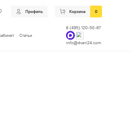
Профиль
Корзина
0
8 (495) 120-50-87
кабинет
Статьи
info@dveri24.com