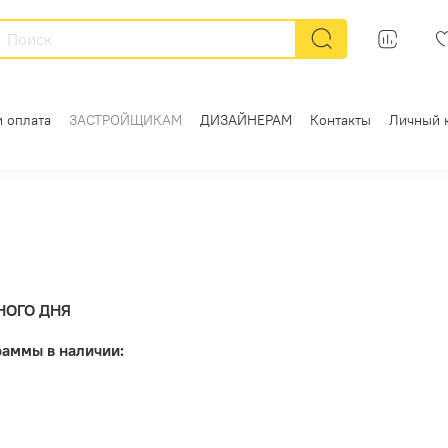
и оплата
ЗАСТРОЙЩИКАМ
ДИЗАЙНЕРАМ
Контакты
Личный 
НОГО ДНЯ
раммы в наличии: