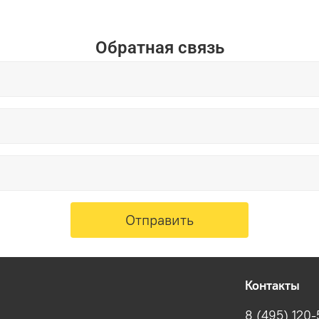
Обратная связь
Отправить
Контакты
8 (495) 120