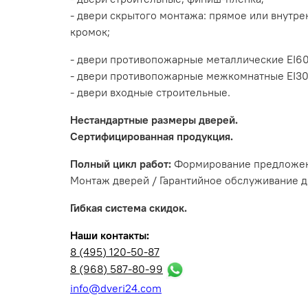
- двери скрытого монтажа: прямое или внутре
кромок;
- двери противопожарные металлические EI60
- двери противопожарные межкомнатные EI30
- двери входные строительные.
Нестандартные размеры дверей.
Сертифицированная продукция.
Полный цикл работ:
Формирование предложени
Монтаж дверей / Гарантийное обслуживание д
Гибкая система скидок.
Наши контакты:
8 (495) 120-50-87
8 (968) 587-80-99
info@dveri24.com