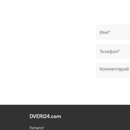
DVERI24.com
Каталог