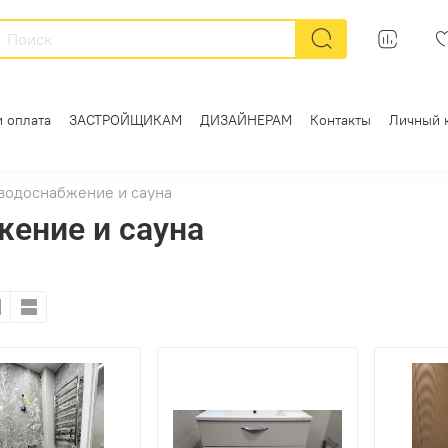
и оплата
ЗАСТРОЙЩИКАМ
ДИЗАЙНЕРАМ
Контакты
Личный 
 водоснабжение и сауна
жение и сауна