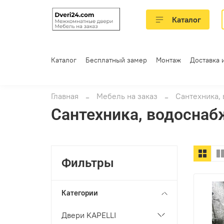
Каталог
Каталог
Бесплатный замер
Монтаж
Доставка 
Главная
Мебель на заказ
Сантехника,
Сантехника, водоснаб
Фильтры
Категории
Двери KAPELLI