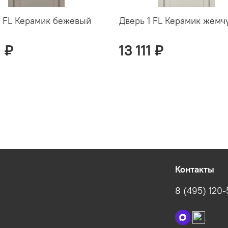
1 FL Керамик бежевый
Дверь 1 FL Керамик жем
1 ₽
13 111 ₽
Контакты
8 (495) 120