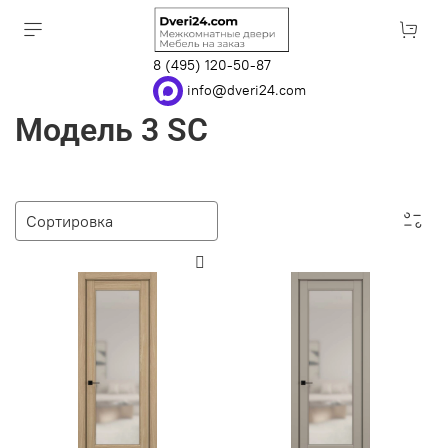
8 (495) 120-50-87
info@dveri24.com
Модель 3 SC