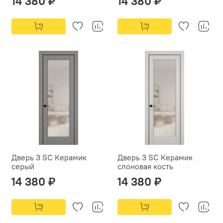
14 380 ₽
14 380 ₽
Дверь 3 SC Керамик
Дверь 3 SC Керамик
серый
слоновая кость
14 380 ₽
14 380 ₽