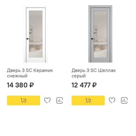
Дверь 3 SC Керамик
Дверь 3 SC Шеллак
снежный
серый
14 380 ₽
12 477 ₽