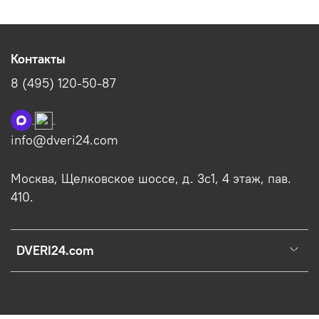
Контакты
8 (495) 120-50-87
info@dveri24.com
Москва, Щелковское шоссе, д. 3с1, 4 этаж, пав.
410.
DVERI24.com