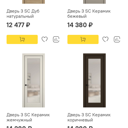
Дверь 3 SC Дуб
Дверь 3 SC Керамик
натуральный
бежевый
12 477 ₽
14 380 ₽
Дверь 3 SC Керамик
Дверь 3 SC Керамик
жемчужный
коричневый