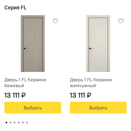
Серия FL
Дверь 1 FL Керамик
Дверь 1 FL Керамик
бежевый
жемчужный
13 111 ₽
13 111 ₽
Выбрать
Выбрать