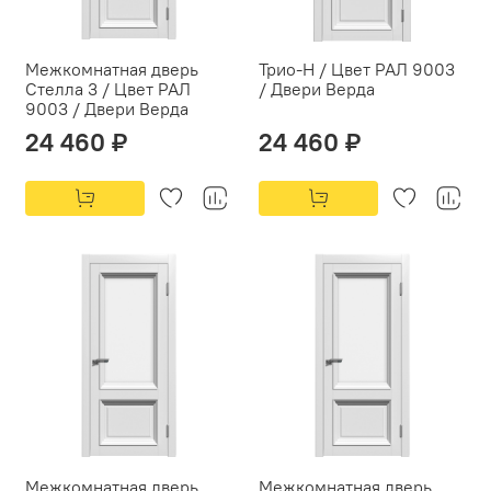
Межкомнатная дверь
Трио-Н / Цвет РАЛ 9003
Стелла 3 / Цвет РАЛ
/ Двери Верда
9003 / Двери Верда
24 460 ₽
24 460 ₽
Межкомнатная дверь
Межкомнатная дверь