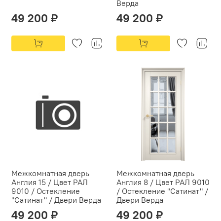
Верда
49 200 ₽
49 200 ₽
Межкомнатная дверь
Межкомнатная дверь
Англия 15 / Цвет РАЛ
Англия 8 / Цвет РАЛ 9010
9010 / Остекление
/ Остекление "Сатинат" /
"Сатинат" / Двери Верда
Двери Верда
49 200 ₽
49 200 ₽