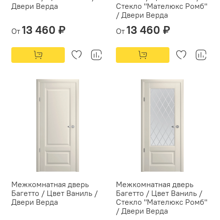
Двери Верда
Стекло "Мателюкс Ромб"
/ Двери Верда
13 460 ₽
13 460 ₽
От
От
Межкомнатная дверь
Межкомнатная дверь
Багетто / Цвет Ваниль /
Багетто / Цвет Ваниль /
Двери Верда
Стекло "Мателюкс Ромб"
/ Двери Верда