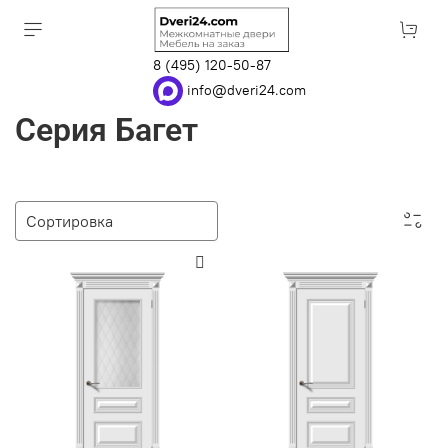
8 (495) 120-50-87
info@dveri24.com
Серия Багет