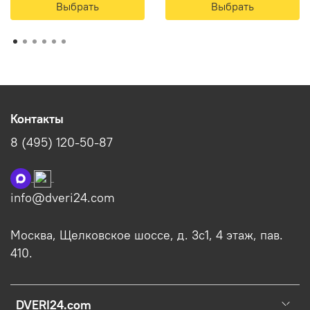
Выбрать
Выбрать
Контакты
8 (495) 120-50-87
info@dveri24.com
Москва, Щелковское шоссе, д. 3с1, 4 этаж, пав.
410.
DVERI24.com