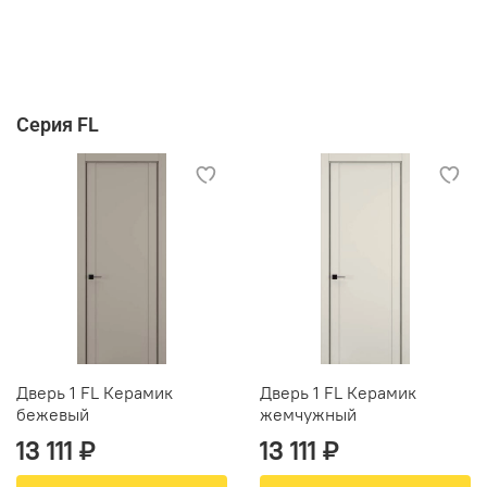
Серия FL
Дверь 1 FL Керамик
Дверь 1 FL Керамик
бежевый
жемчужный
13 111 ₽
13 111 ₽