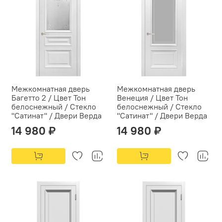
Межкомнатная дверь
Межкомнатная дверь
Багетто 2 / Цвет Тон
Венеция / Цвет Тон
белоснежный / Стекло
белоснежный / Стекло
"Сатинат" / Двери Верда
"Сатинат" / Двери Верда
14 980 ₽
14 980 ₽