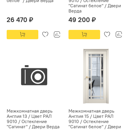
белое" / Двери Верда
9010 / Остекление
"Сатинат белое" / Двери
Верда
26 470 ₽
49 200 ₽
Межкомнатная дверь
Межкомнатная дверь
Англия 13 / Цвет РАЛ
Англия 15 / Цвет РАЛ
9010 / Остекление
9010 / Остекление
"Сатинат" / Двери Верда
"Сатинат белое" / Двери