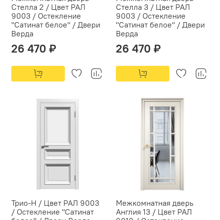
Стелла 2 / Цвет РАЛ
Стелла 3 / Цвет РАЛ
9003 / Остекление
9003 / Остекление
"Сатинат белое" / Двери
"Сатинат белое" / Двери
Верда
Верда
26 470 ₽
26 470 ₽
Трио-Н / Цвет РАЛ 9003
Межкомнатная дверь
/ Остекление "Сатинат
Англия 13 / Цвет РАЛ