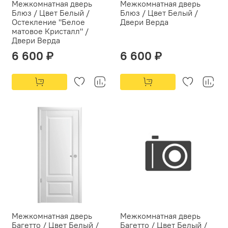
Межкомнатная дверь
Межкомнатная дверь
Блюз / Цвет Белый /
Блюз / Цвет Белый /
Остекление "Белое
Двери Верда
матовое Кристалл" /
Двери Верда
6 600 ₽
6 600 ₽
Межкомнатная дверь
Межкомнатная дверь
Багетто / Цвет Белый /
Багетто / Цвет Белый /