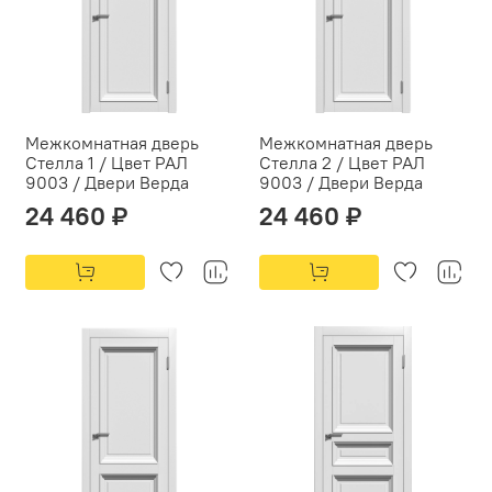
Межкомнатная дверь
Межкомнатная дверь
Стелла 1 / Цвет РАЛ
Стелла 2 / Цвет РАЛ
9003 / Двери Верда
9003 / Двери Верда
24 460 ₽
24 460 ₽