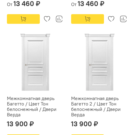
13 460 ₽
13 460 ₽
От
От
Межкомнатная дверь
Межкомнатная дверь
Багетто / Цвет Тон
Багетто 2 / Цвет Тон
белоснежный / Двери
белоснежный / Двери
Верда
Верда
13 900 ₽
13 900 ₽