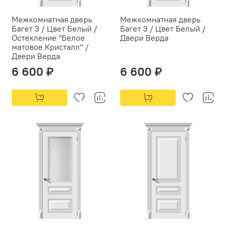
Межкомнатная дверь
Межкомнатная дверь
Багет 3 / Цвет Белый /
Багет 3 / Цвет Белый /
Остекление "Белое
Двери Верда
матовое Кристалл" /
Двери Верда
6 600 ₽
6 600 ₽