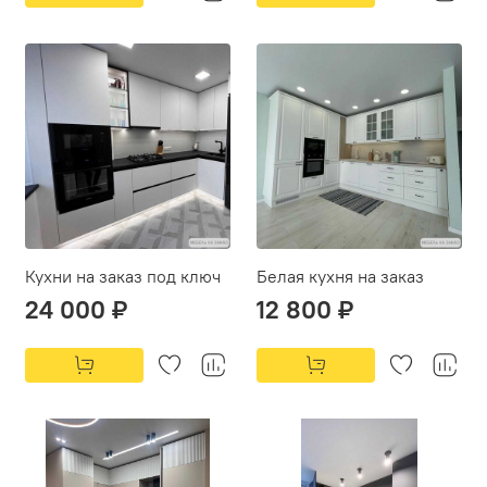
Кухни на заказ под ключ
Белая кухня на заказ
24 000 ₽
12 800 ₽