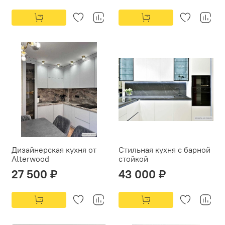
Дизайнерская кухня от
Стильная кухня с барной
Alterwood
стойкой
27 500 ₽
43 000 ₽