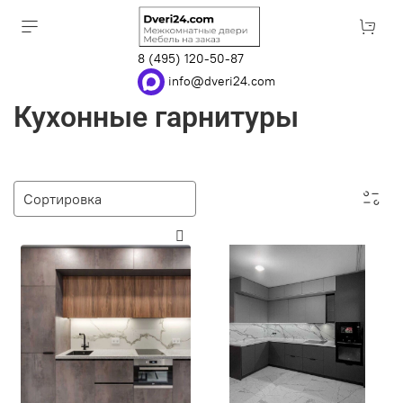
8 (495) 120-50-87
info@dveri24.com
Кухонные гарнитуры