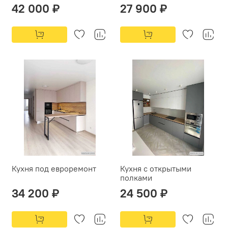
42 000 ₽
27 900 ₽
Кухня под евроремонт
Кухня с открытыми
полками
34 200 ₽
24 500 ₽