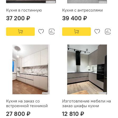
Кухня в гостинную
Кухня с антресолями
37 200 ₽
39 400 ₽
Кухня на заказ со
Изготовление мебели на
встроенной техникой
заказ шкафы кухни
27 800 ₽
12 810 ₽