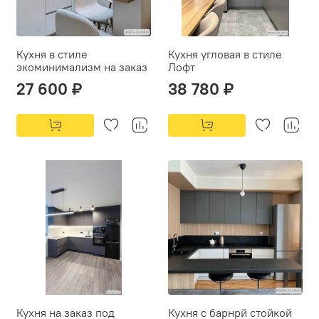
Кухня в стиле
Кухня угловая в стиле
экоминимализм на заказ
Лофт
27 600 ₽
38 780 ₽
Кухня на заказ под
Кухня с барнрй стойкой