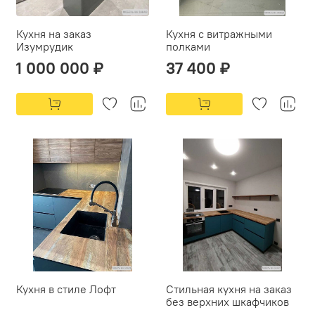
Кухня на заказ
Кухня с витражными
Изумрудик
полками
1 000 000 ₽
37 400 ₽
Кухня в стиле Лофт
Стильная кухня на заказ
без верхних шкафчиков