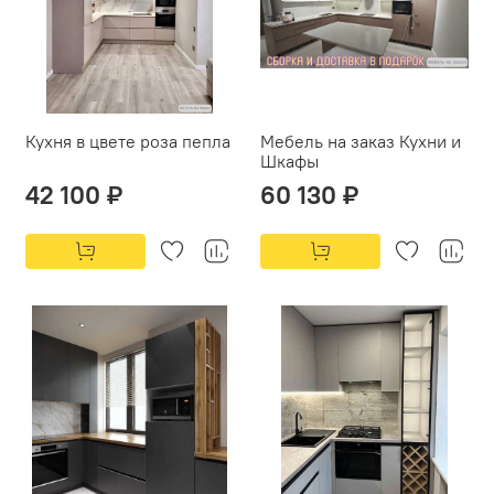
Кухня в цвете роза пепла
Мебель на заказ Кухни и
Шкафы
42 100 ₽
60 130 ₽