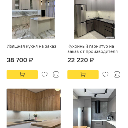
Изящная кухня на заказ
Кухонный гарнитур на
заказ от производителя
38 700 ₽
22 220 ₽