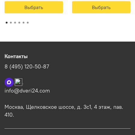
Выбрать
Выбрать
Контакты
8 (495) 120-50-87
info@dveri24.com
Москва, Щелковское шоссе, д. 3с1, 4 этаж, пав.
410.