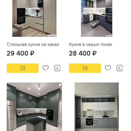
Стильная кухня на заказ
Кухня в серых тонах
29 400 ₽
28 400 ₽