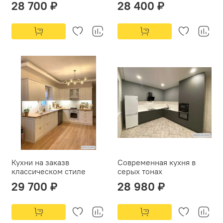
28 700 ₽
28 400 ₽
Кухни на заказв
Современная кухня в
классическом стиле
серых тонах
29 700 ₽
28 980 ₽