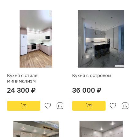
Кухня с стиле
Кухня с островом
минимализм
24 300 ₽
36 000 ₽