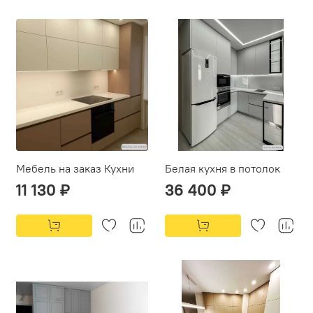
Мебель на заказ Кухни
Белая кухня в потолок
11 130 ₽
36 400 ₽