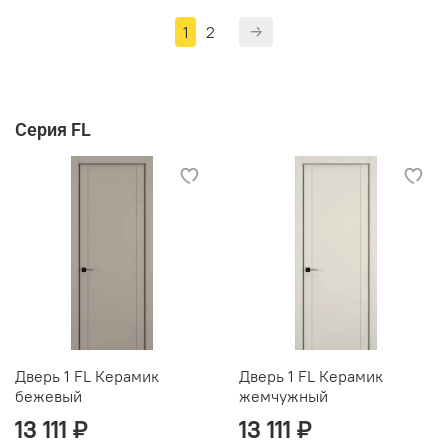
1
2
Серия FL
Дверь 1 FL Керамик
Дверь 1 FL Керамик
бежевый
жемчужный
13 111 ₽
13 111 ₽