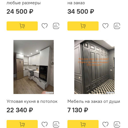
любые размеры
на заказ
24 500 ₽
34 500 ₽
Угловая кухня в потолок
Мебель на заказ от души
22 340 ₽
7 130 ₽