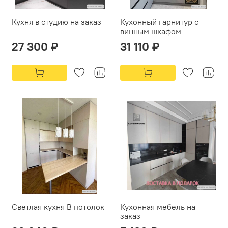
Кухня в студию на заказ
Кухонный гарнитур с
винным шкафом
27 300 ₽
31 110 ₽
Светлая кухня В потолок
Кухонная мебель на
заказ