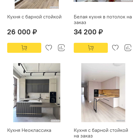
Кухня с барной стойкой
Белая кухня в потолок на
заказ
26 000 ₽
34 200 ₽
Кухня Неоклассика
Кухня с барной стойкой
на заказ