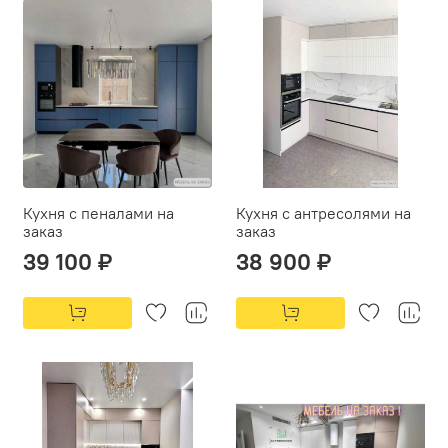
Кухня с пеналами на
Кухня с антресолями на
заказ
заказ
39 100 ₽
38 900 ₽