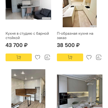
Кухня в студию с барной
П-образная кухня на
стойкой
заказ
43 700 ₽
38 500 ₽