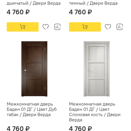
дымчатый / Двери Верда
темный / Двери Верда
4 760 ₽
4 760 ₽
Межкомнатная дверь
Межкомнатная дверь
Баден 01 ДГ / Цвет Дуб
Баден 01 ДГ / Цвет
табак / Двери Верда
Слоновая кость / Двери
Верда
4 760 ₽
4 760 ₽