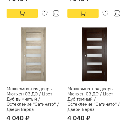
Межкомнатная дверь
Межкомнатная дверь
Мюнхен 03 ДО / Цвет
Мюнхен 03 ДО / Цвет
Дуб дымчатый /
Дуб темный /
Остекление "Сатинато" /
Остекление "Сатинато" /
Двери Верда
Двери Верда
4 040 ₽
4 040 ₽