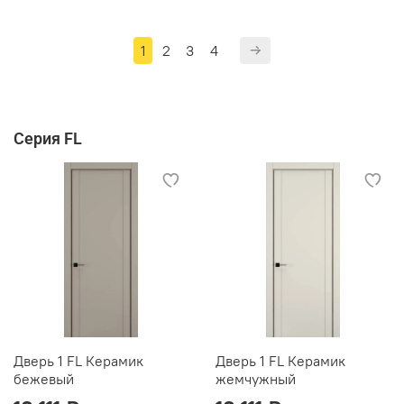
1
2
3
4
Серия FL
Дверь 1 FL Керамик
Дверь 1 FL Керамик
бежевый
жемчужный