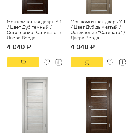
Межкомнатная дверь Y-1
Межкомнатная дверь Y-1
/ Цвет Дуб темный /
/ Цвет Дуб дымчатый /
Остекление "Сатинато" /
Остекление "Сатинато" /
Двери Верда
Двери Верда
4 040 ₽
4 040 ₽