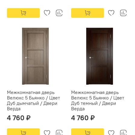
Межкомнатная дверь
Межкомнатная дверь
Велюкс 5 Бьянко / Цвет
Велюкс 5 Бьянко / Цвет
Дуб дымчатый / Двери
Дуб темный / Двери
Верда
Верда
4 760 ₽
4 760 ₽