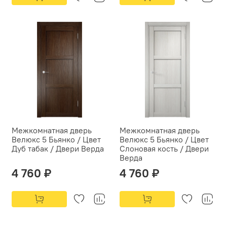
Межкомнатная дверь
Межкомнатная дверь
Велюкс 5 Бьянко / Цвет
Велюкс 5 Бьянко / Цвет
Дуб табак / Двери Верда
Слоновая кость / Двери
Верда
4 760 ₽
4 760 ₽