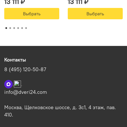
13 111 ₽
13 111 ₽
Выбрать
Выбрать
Контакты
8 (495) 120-50-87
info@dveri24.com
Москва, Щелковское шоссе, д. 3с1, 4 этаж, пав.
410.