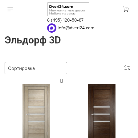
8 (495) 120-50-87
info@dveri24.com
Эльдорф 3D