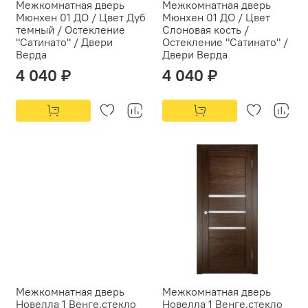
Межкомнатная дверь
Межкомнатная дверь
Мюнхен 01 ДО / Цвет Дуб
Мюнхен 01 ДО / Цвет
темный / Остекление
Слоновая кость /
"Сатинато" / Двери
Остекление "Сатинато" /
Верда
Двери Верда
4 040 ₽
4 040 ₽
Межкомнатная дверь
Межкомнатная дверь
Новелла 1 Венге,стекло
Новелла 1 Венге,стекло