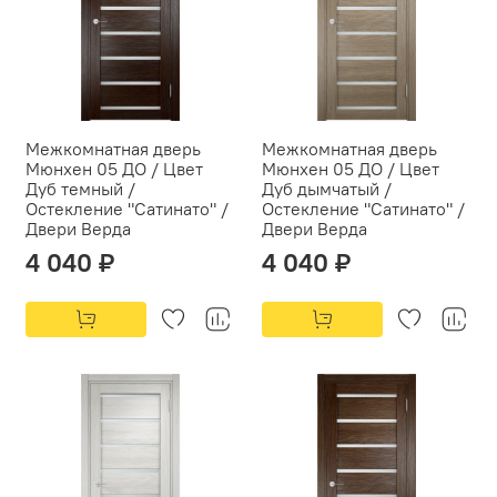
Межкомнатная дверь
Межкомнатная дверь
Мюнхен 05 ДО / Цвет
Мюнхен 05 ДО / Цвет
Дуб темный /
Дуб дымчатый /
Остекление "Сатинато" /
Остекление "Сатинато" /
Двери Верда
Двери Верда
4 040 ₽
4 040 ₽