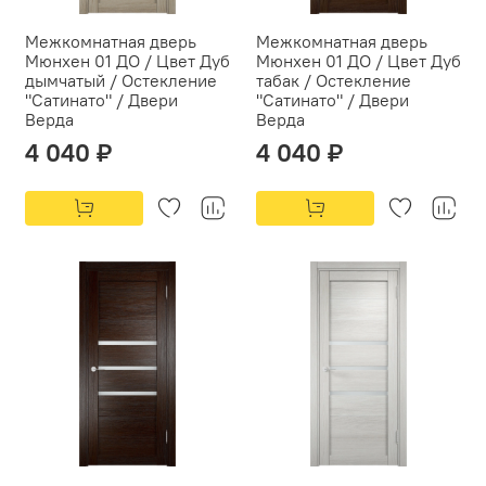
Межкомнатная дверь
Межкомнатная дверь
Мюнхен 01 ДО / Цвет Дуб
Мюнхен 01 ДО / Цвет Дуб
дымчатый / Остекление
табак / Остекление
"Сатинато" / Двери
"Сатинато" / Двери
Верда
Верда
4 040 ₽
4 040 ₽