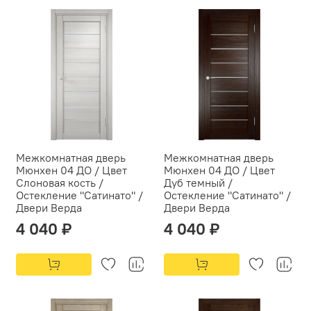
Межкомнатная дверь
Межкомнатная дверь
Мюнхен 04 ДО / Цвет
Мюнхен 04 ДО / Цвет
Слоновая кость /
Дуб темный /
Остекление "Сатинато" /
Остекление "Сатинато" /
Двери Верда
Двери Верда
4 040 ₽
4 040 ₽