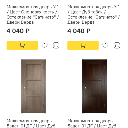
Межкомнатная дверь Y-1
Межкомнатная дверь Y-1
/ Цвет Слоновая кость /
/ Цвет Дуб табак /
Остекление "Сатинато" /
Остекление "Сатинато" /
Двери Верда
Двери Верда
4 040 ₽
4 040 ₽
Межкомнатная дверь
Межкомнатная дверь
Баден 01 ДГ / Цвет Дуб
Баден 01 ДГ / Цвет Дуб