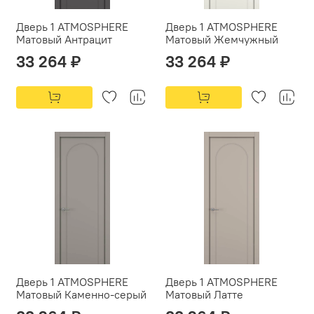
Дверь 1 ATMOSPHERE
Дверь 1 ATMOSPHERE
Матовый Антрацит
Матовый Жемчужный
33 264 ₽
33 264 ₽
Дверь 1 ATMOSPHERE
Дверь 1 ATMOSPHERE
Матовый Каменно-серый
Матовый Латте