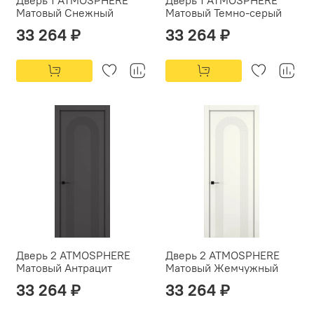
Матовый Снежный
Матовый Темно-серый
33 264 ₽
33 264 ₽
Дверь 2 ATMOSPHERE
Дверь 2 ATMOSPHERE
Матовый Антрацит
Матовый Жемчужный
33 264 ₽
33 264 ₽