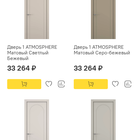
Дверь 1 ATMOSPHERE
Дверь 1 ATMOSPHERE
Матовый Светлый
Матовый Серо-бежевый
Бежевый
33 264 ₽
33 264 ₽