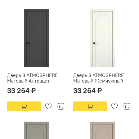
Дверь 3 ATMOSPHERE
Дверь 3 ATMOSPHERE
Матовый Антрацит
Матовый Жемчужный
33 264 ₽
33 264 ₽