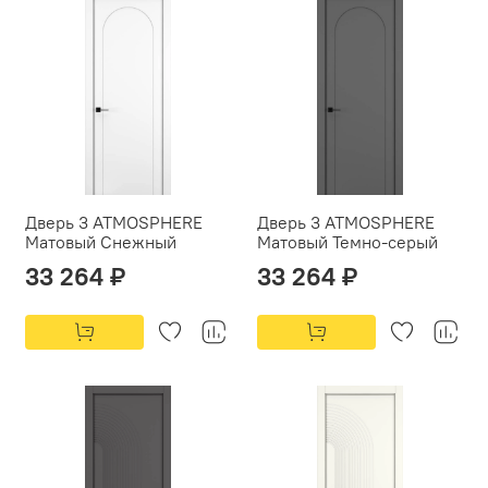
Дверь 3 ATMOSPHERE
Дверь 3 ATMOSPHERE
Матовый Снежный
Матовый Темно-серый
33 264 ₽
33 264 ₽