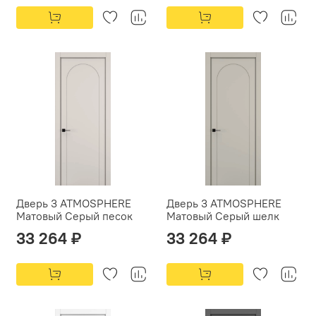
Дверь 3 ATMOSPHERE
Дверь 3 ATMOSPHERE
Матовый Серый песок
Матовый Серый шелк
33 264 ₽
33 264 ₽