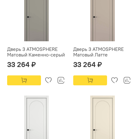
Дверь 3 ATMOSPHERE
Дверь 3 ATMOSPHERE
Матовый Каменно-серый
Матовый Латте
33 264 ₽
33 264 ₽