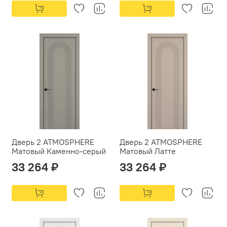
Дверь 2 ATMOSPHERE
Дверь 2 ATMOSPHERE
Матовый Каменно-серый
Матовый Латте
33 264 ₽
33 264 ₽