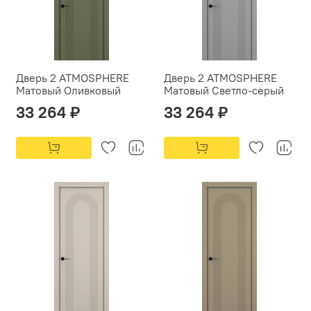
Дверь 2 ATMOSPHERE
Дверь 2 ATMOSPHERE
Матовый Оливковый
Матовый Светло-серый
33 264 ₽
33 264 ₽