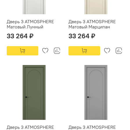
Дверь 3 ATMOSPHERE
Дверь 3 ATMOSPHERE
Матовый Лунный
Матовый Марципан
33 264 ₽
33 264 ₽
Дверь 3 ATMOSPHERE
Дверь 3 ATMOSPHERE