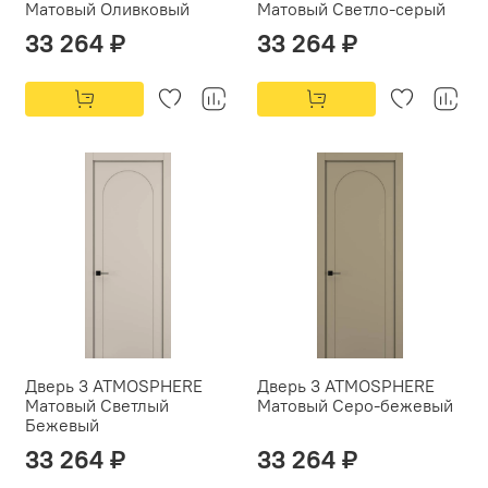
Матовый Оливковый
Матовый Светло-серый
33 264 ₽
33 264 ₽
Дверь 3 ATMOSPHERE
Дверь 3 ATMOSPHERE
Матовый Светлый
Матовый Серо-бежевый
Бежевый
33 264 ₽
33 264 ₽