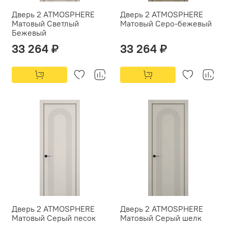
Дверь 2 ATMOSPHERE
Дверь 2 ATMOSPHERE
Матовый Светлый
Матовый Серо-бежевый
Бежевый
33 264 ₽
33 264 ₽
Дверь 2 ATMOSPHERE
Дверь 2 ATMOSPHERE
Матовый Серый песок
Матовый Серый шелк