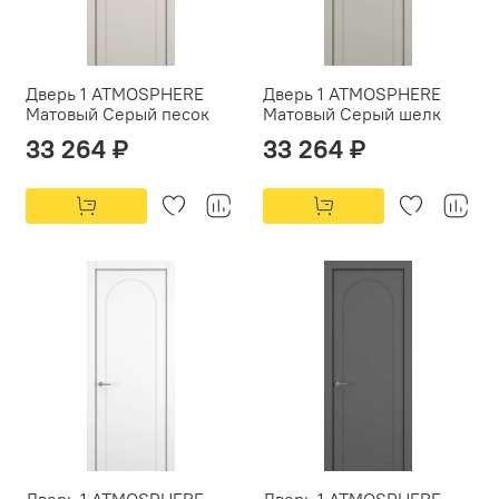
Дверь 1 ATMOSPHERE
Дверь 1 ATMOSPHERE
Матовый Серый песок
Матовый Серый шелк
33 264 ₽
33 264 ₽
Дверь 1 ATMOSPHERE
Дверь 1 ATMOSPHERE