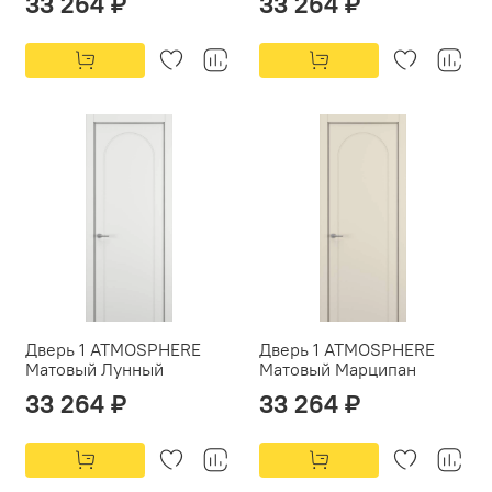
33 264 ₽
33 264 ₽
Дверь 1 ATMOSPHERE
Дверь 1 ATMOSPHERE
Матовый Лунный
Матовый Марципан
33 264 ₽
33 264 ₽