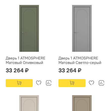
Дверь 1 ATMOSPHERE
Дверь 1 ATMOSPHERE
Матовый Оливковый
Матовый Светло-серый
33 264 ₽
33 264 ₽