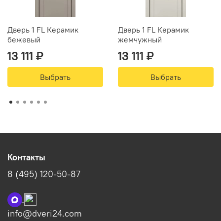
Дверь 1 FL Керамик
Дверь 1 FL Керамик
бежевый
жемчужный
13 111 ₽
13 111 ₽
Выбрать
Выбрать
Контакты
8 (495) 120-50-87
info@dveri24.com