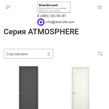
8 (495) 120-50-87
info@dveri24.com
Серия ATMOSPHERE