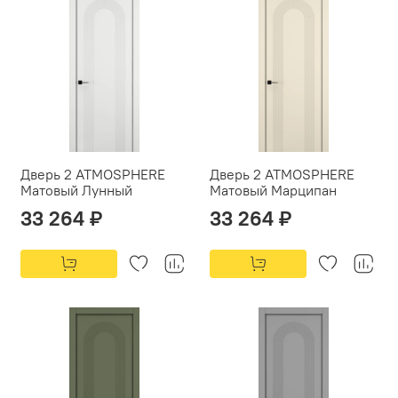
Дверь 2 ATMOSPHERE
Дверь 2 ATMOSPHERE
Матовый Лунный
Матовый Марципан
33 264 ₽
33 264 ₽