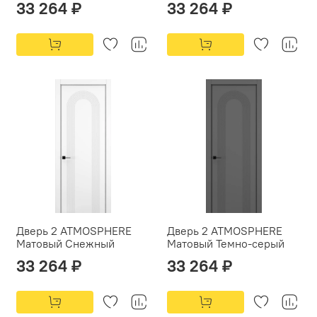
33 264 ₽
33 264 ₽
Дверь 2 ATMOSPHERE
Дверь 2 ATMOSPHERE
Матовый Снежный
Матовый Темно-серый
33 264 ₽
33 264 ₽