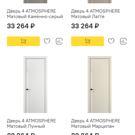
Дверь 4 ATMOSPHERE
Дверь 4 ATMOSPHERE
Матовый Каменно-серый
Матовый Латте
33 264 ₽
33 264 ₽
Дверь 4 ATMOSPHERE
Дверь 4 ATMOSPHERE
Матовый Лунный
Матовый Марципан