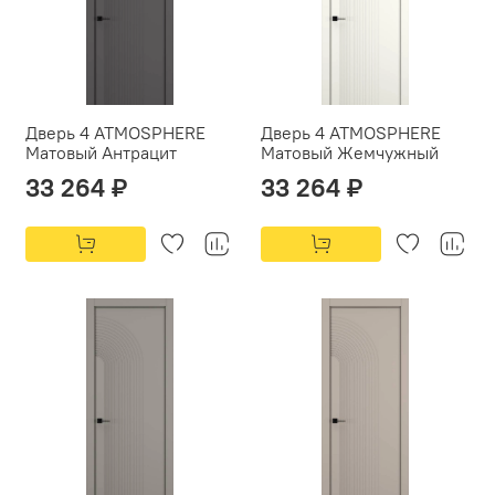
Дверь 4 ATMOSPHERE
Дверь 4 ATMOSPHERE
Матовый Антрацит
Матовый Жемчужный
33 264 ₽
33 264 ₽