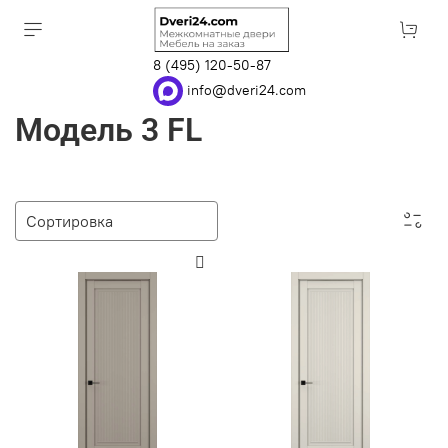
8 (495) 120-50-87
info@dveri24.com
Модель 3 FL