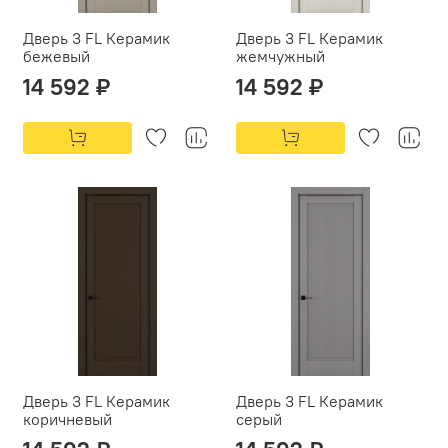
Дверь 3 FL Керамик
Дверь 3 FL Керамик
бежевый
жемчужный
14 592 ₽
14 592 ₽
Дверь 3 FL Керамик
Дверь 3 FL Керамик
коричневый
серый