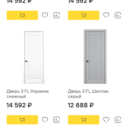
14 592 ₽
14 592 ₽
Дверь 3 FL Керамик
Дверь 3 FL Шеллак
снежный
серый
14 592 ₽
12 688 ₽