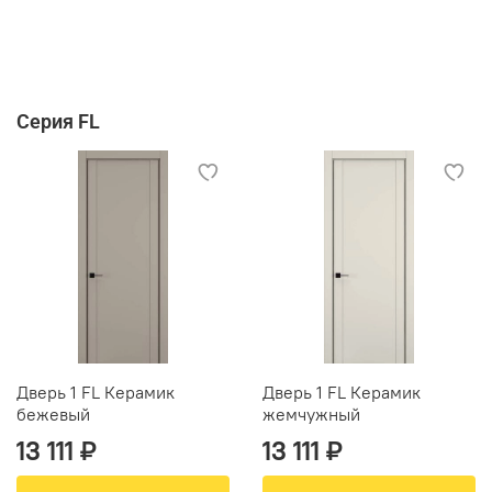
Серия FL
Дверь 1 FL Керамик
Дверь 1 FL Керамик
бежевый
жемчужный
13 111 ₽
13 111 ₽