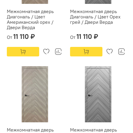
Межкомнатная дверь
Межкомнатная дверь
Диагональ / Цвет
Диагональ / Цвет Орех
Американский орех /
грей / Двери Верда
Двери Верда
11 110 ₽
11 110 ₽
От
От
Межкомнатная дверь
Межкомнатная дверь