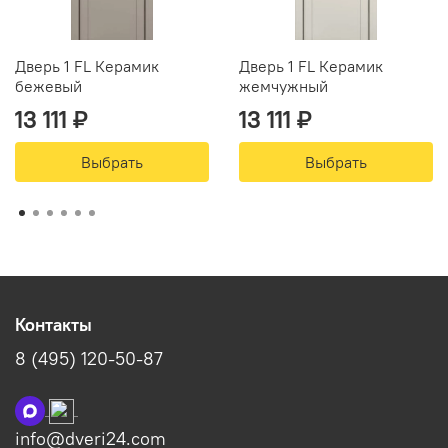
Дверь 1 FL Керамик
Дверь 1 FL Керамик
бежевый
жемчужный
13 111 ₽
13 111 ₽
Выбрать
Выбрать
Контакты
8 (495) 120-50-87
info@dveri24.com