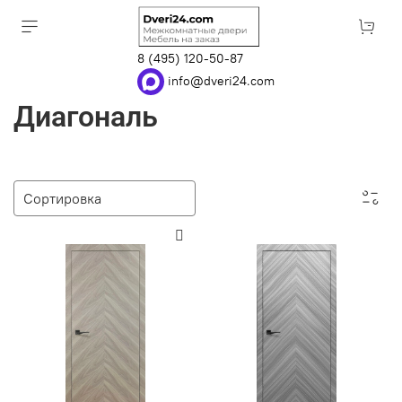
8 (495) 120-50-87
info@dveri24.com
Диагональ