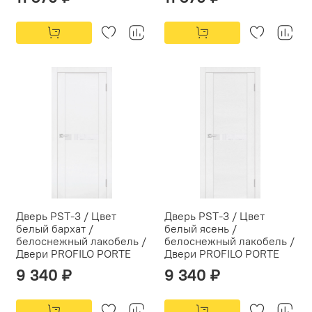
Дверь PST-3 / Цвет
Дверь PST-3 / Цвет
белый бархат /
белый ясень /
белоснежный лакобель /
белоснежный лакобель /
Двери PROFILO PORTE
Двери PROFILO PORTE
9 340 ₽
9 340 ₽