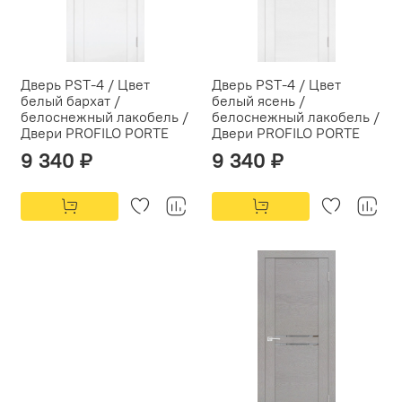
Дверь PST-4 / Цвет
Дверь PST-4 / Цвет
белый бархат /
белый ясень /
белоснежный лакобель /
белоснежный лакобель /
Двери PROFILO PORTE
Двери PROFILO PORTE
9 340 ₽
9 340 ₽