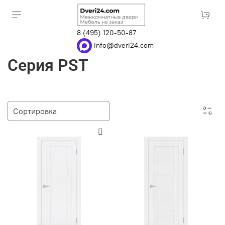
8 (495) 120-50-87
info@dveri24.com
Серия PST