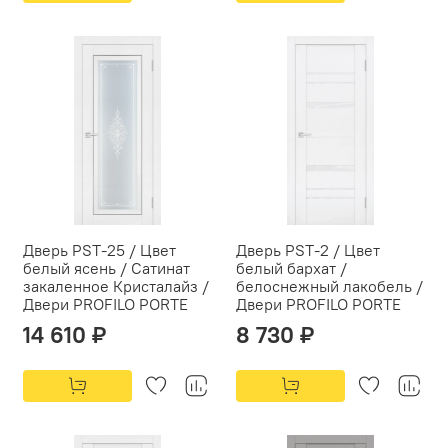
Дверь PST-25 / Цвет
Дверь PST-2 / Цвет
белый ясень / Сатинат
белый бархат /
закаленное Кристалайз /
белоснежный лакобель /
Двери PROFILO PORTE
Двери PROFILO PORTE
14 610 ₽
8 730 ₽