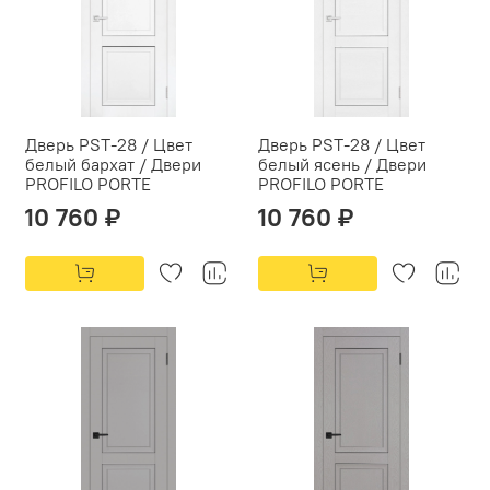
Дверь PST-28 / Цвет
Дверь PST-28 / Цвет
белый бархат / Двери
белый ясень / Двери
PROFILO PORTE
PROFILO PORTE
10 760 ₽
10 760 ₽