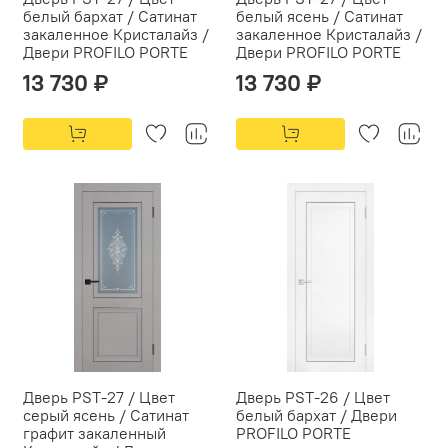
белый бархат / Сатинат
белый ясень / Сатинат
закаленное Кристалайз /
закаленное Кристалайз /
Двери PROFILO PORTE
Двери PROFILO PORTE
13 730 ₽
13 730 ₽
Дверь PST-27 / Цвет
Дверь PST-26 / Цвет
серый ясень / Сатинат
белый бархат / Двери
графит закаленный
PROFILO PORTE