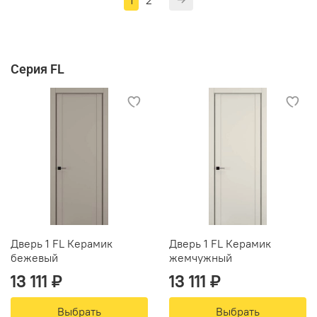
1
2
Серия FL
Дверь 1 FL Керамик
Дверь 1 FL Керамик
бежевый
жемчужный
13 111 ₽
13 111 ₽
Выбрать
Выбрать