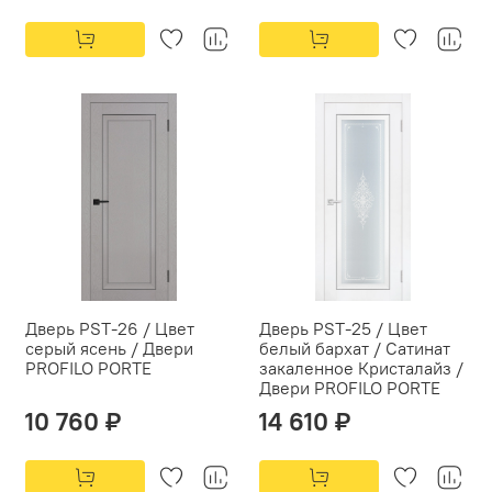
Дверь PST-26 / Цвет
Дверь PST-25 / Цвет
серый ясень / Двери
белый бархат / Сатинат
PROFILO PORTE
закаленное Кристалайз /
Двери PROFILO PORTE
10 760 ₽
14 610 ₽