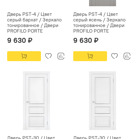
Дверь PST-4 / Цвет
Дверь PST-4 / Цвет
серый бархат / Зеркало
серый ясень / Зеркало
тонированное / Двери
тонированное / Двери
PROFILO PORTE
PROFILO PORTE
9 630 ₽
9 630 ₽
Дверь PST-30 / Цвет
Дверь PST-30 / Цвет