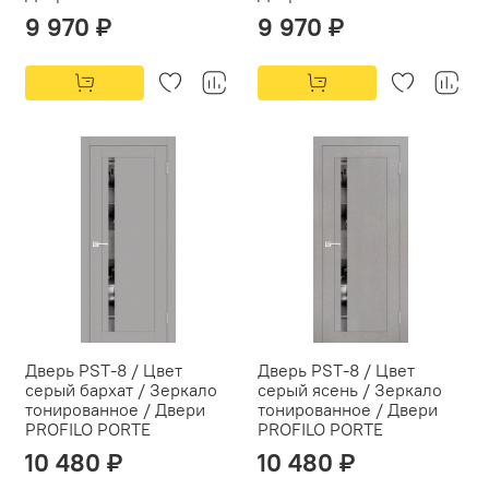
9 970 ₽
9 970 ₽
Дверь PST-8 / Цвет
Дверь PST-8 / Цвет
серый бархат / Зеркало
серый ясень / Зеркало
тонированное / Двери
тонированное / Двери
PROFILO PORTE
PROFILO PORTE
10 480 ₽
10 480 ₽