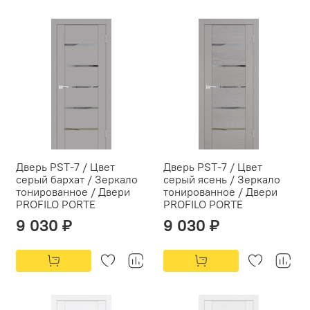
Дверь PST-7 / Цвет
Дверь PST-7 / Цвет
серый бархат / Зеркало
серый ясень / Зеркало
тонированное / Двери
тонированное / Двери
PROFILO PORTE
PROFILO PORTE
9 030 ₽
9 030 ₽