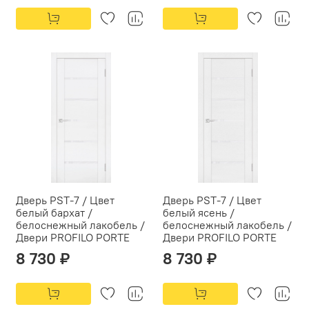
Дверь PST-7 / Цвет
Дверь PST-7 / Цвет
белый бархат /
белый ясень /
белоснежный лакобель /
белоснежный лакобель /
Двери PROFILO PORTE
Двери PROFILO PORTE
8 730 ₽
8 730 ₽