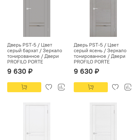
Дверь PST-5 / Цвет
Дверь PST-5 / Цвет
серый бархат / Зеркало
серый ясень / Зеркало
тонированное / Двери
тонированное / Двери
PROFILO PORTE
PROFILO PORTE
9 630 ₽
9 630 ₽