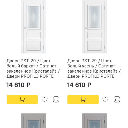
Дверь PST-29 / Цвет
Дверь PST-29 / Цвет
белый бархат / Сатинат
белый ясень / Сатинат
закаленное Кристалайз /
закаленное Кристалайз /
Двери PROFILO PORTE
Двери PROFILO PORTE
14 610 ₽
14 610 ₽