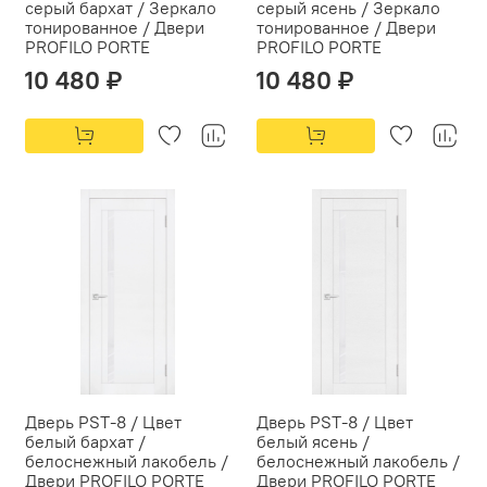
серый бархат / Зеркало
серый ясень / Зеркало
тонированное / Двери
тонированное / Двери
PROFILO PORTE
PROFILO PORTE
10 480 ₽
10 480 ₽
Дверь PST-8 / Цвет
Дверь PST-8 / Цвет
белый бархат /
белый ясень /
белоснежный лакобель /
белоснежный лакобель /
Двери PROFILO PORTE
Двери PROFILO PORTE