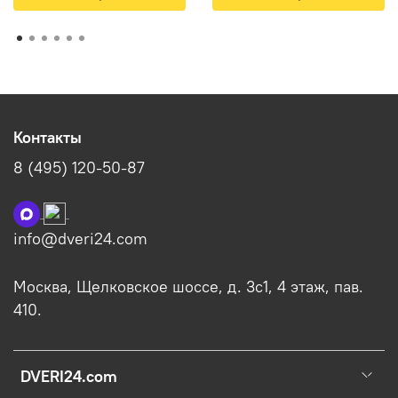
Контакты
8 (495) 120-50-87
info@dveri24.com
Москва, Щелковское шоссе, д. 3с1, 4 этаж, пав.
410.
DVERI24.com