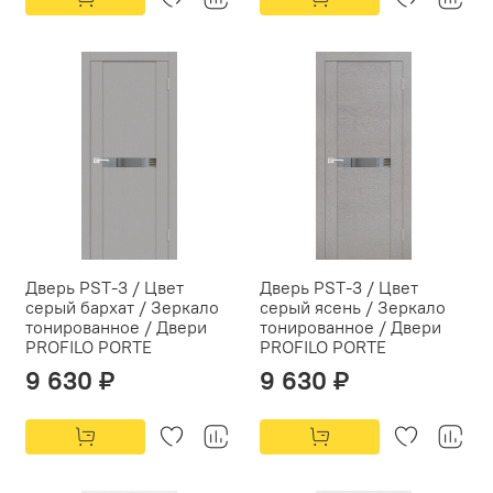
Дверь PST-3 / Цвет
Дверь PST-3 / Цвет
серый бархат / Зеркало
серый ясень / Зеркало
тонированное / Двери
тонированное / Двери
PROFILO PORTE
PROFILO PORTE
9 630 ₽
9 630 ₽