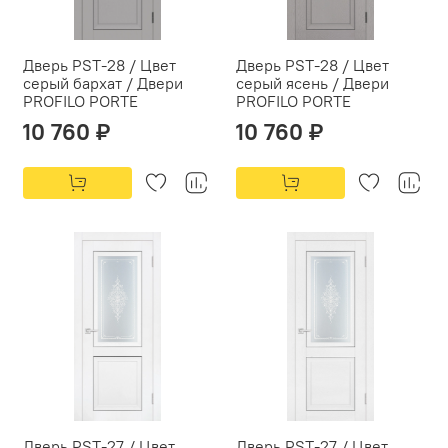
Дверь PST-28 / Цвет
Дверь PST-28 / Цвет
серый бархат / Двери
серый ясень / Двери
PROFILO PORTE
PROFILO PORTE
10 760 ₽
10 760 ₽
Дверь PST-27 / Цвет
Дверь PST-27 / Цвет