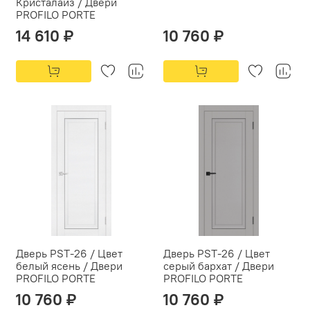
Кристалайз / Двери
PROFILO PORTE
14 610 ₽
10 760 ₽
Дверь PST-26 / Цвет
Дверь PST-26 / Цвет
белый ясень / Двери
серый бархат / Двери
PROFILO PORTE
PROFILO PORTE
10 760 ₽
10 760 ₽