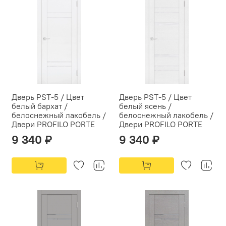
Дверь PST-5 / Цвет
Дверь PST-5 / Цвет
белый бархат /
белый ясень /
белоснежный лакобель /
белоснежный лакобель /
Двери PROFILO PORTE
Двери PROFILO PORTE
9 340 ₽
9 340 ₽