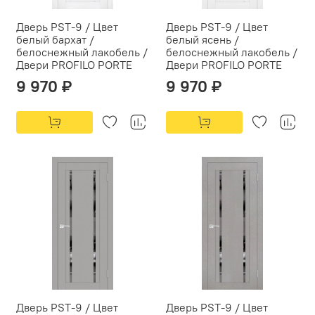
Дверь PST-9 / Цвет
Дверь PST-9 / Цвет
белый бархат /
белый ясень /
белоснежный лакобель /
белоснежный лакобель /
Двери PROFILO PORTE
Двери PROFILO PORTE
9 970 ₽
9 970 ₽
Дверь PST-9 / Цвет
Дверь PST-9 / Цвет