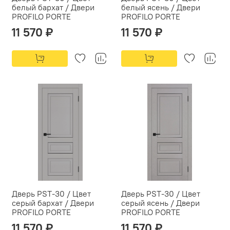
белый бархат / Двери
белый ясень / Двери
PROFILO PORTE
PROFILO PORTE
11 570 ₽
11 570 ₽
Дверь PST-30 / Цвет
Дверь PST-30 / Цвет
серый бархат / Двери
серый ясень / Двери
PROFILO PORTE
PROFILO PORTE
11 570 ₽
11 570 ₽