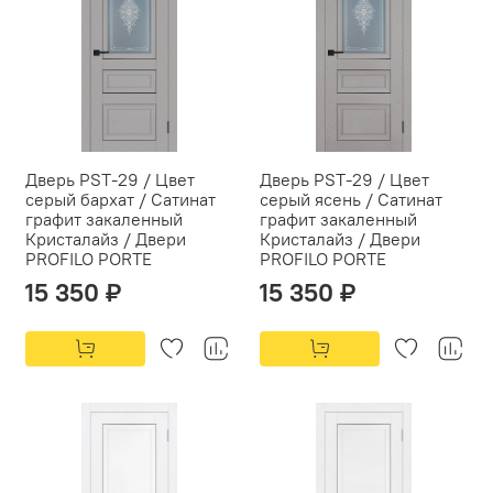
Дверь PST-29 / Цвет
Дверь PST-29 / Цвет
серый бархат / Сатинат
серый ясень / Сатинат
графит закаленный
графит закаленный
Кристалайз / Двери
Кристалайз / Двери
PROFILO PORTE
PROFILO PORTE
15 350 ₽
15 350 ₽