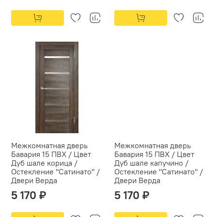
Межкомнатная дверь
Межкомнатная дверь
Бавария 15 ПВХ / Цвет
Бавария 15 ПВХ / Цвет
Дуб шале корица /
Дуб шале капучино /
Остекление "Сатинато" /
Остекление "Сатинато" /
Двери Верда
Двери Верда
5 170 ₽
5 170 ₽