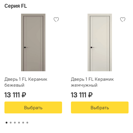
Серия FL
Дверь 1 FL Керамик
Дверь 1 FL Керамик
бежевый
жемчужный
13 111 ₽
13 111 ₽
Выбрать
Выбрать