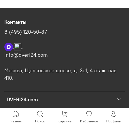
Контакты
8 (495) 120-50-87
info@dveri24.com
Москва, Щелковское шоссе, д. 3с1, 4 этаж, пав.
410.
DVERI24.com
Главная
Поиск
Корзина
Избранное
Профиль