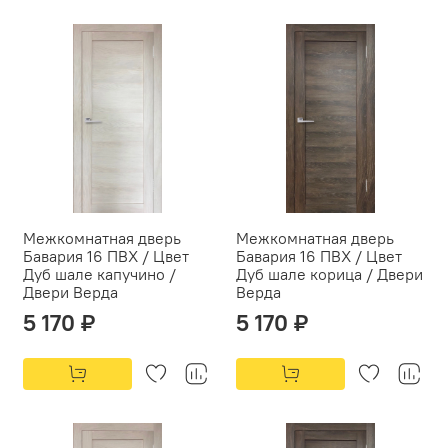
Межкомнатная дверь
Межкомнатная дверь
Бавария 16 ПВХ / Цвет
Бавария 16 ПВХ / Цвет
Дуб шале капучино /
Дуб шале корица / Двери
Двери Верда
Верда
5 170 ₽
5 170 ₽