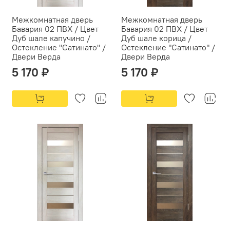
Межкомнатная дверь
Межкомнатная дверь
Бавария 02 ПВХ / Цвет
Бавария 02 ПВХ / Цвет
Дуб шале капучино /
Дуб шале корица /
Остекление "Сатинато" /
Остекление "Сатинато" /
Двери Верда
Двери Верда
5 170 ₽
5 170 ₽