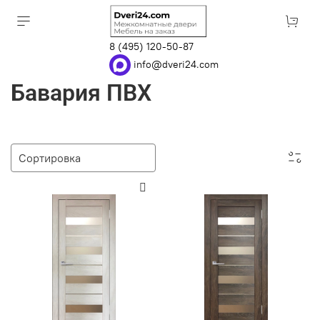
8 (495) 120-50-87
info@dveri24.com
Бавария ПВХ