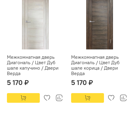
Межкомнатная дверь
Межкомнатная дверь
Диагональ / Цвет Дуб
Диагональ / Цвет Дуб
шале капучино / Двери
шале корица / Двери
Верда
Верда
5 170 ₽
5 170 ₽