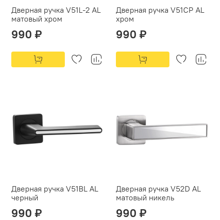
Дверная ручка V51L-2 AL
Дверная ручка V51CP AL
матовый хром
хром
990 ₽
990 ₽
Дверная ручка V51BL AL
Дверная ручка V52D AL
черный
матовый никель
990 ₽
990 ₽