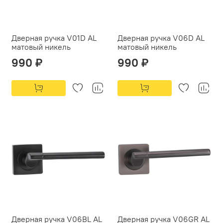
Дверная ручка V01D AL
Дверная ручка V06D AL
матовый никель
матовый никель
990 ₽
990 ₽
Дверная ручка V06BL AL
Дверная ручка V06GR AL