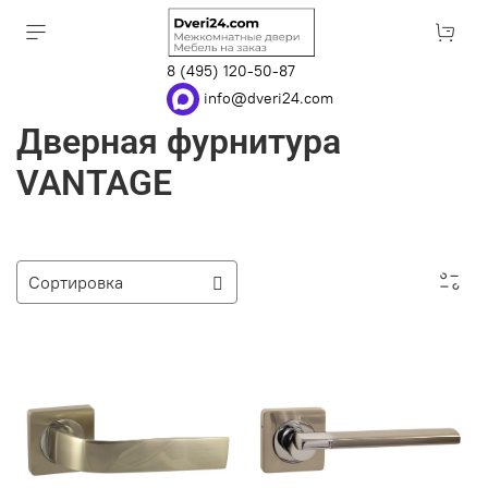
8 (495) 120-50-87
info@dveri24.com
Дверная фурнитура
VANTAGE