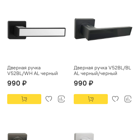
Дверная ручка
Дверная ручка V52BL/BL
V52BL/WH AL черный
AL черный/черный
990 ₽
990 ₽