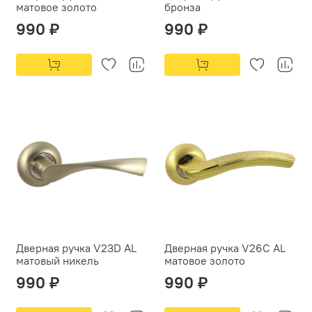
матовое золото
бронза
990 ₽
990 ₽
Дверная ручка V23D AL
Дверная ручка V26C AL
матовый никель
матовое золото
990 ₽
990 ₽