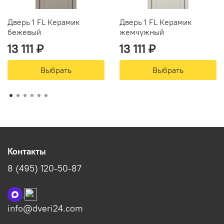
Дверь 1 FL Керамик
Дверь 1 FL Керамик
бежевый
жемчужный
13 111 ₽
13 111 ₽
Выбрать
Выбрать
Контакты
8 (495) 120-50-87
info@dveri24.com