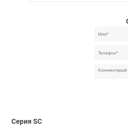
Серия SC