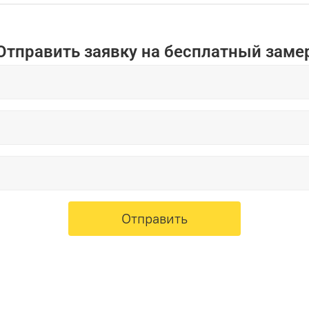
Отправить заявку на бесплатный заме
Отправить