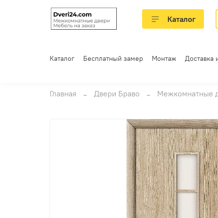
Каталог
Каталог
Бесплатный замер
Монтаж
Доставка 
Главная
Двери Браво
Межкомнатные 