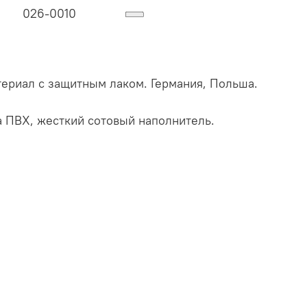
026-0010
териал с защитным лаком. Германия, Польша.
 ПВХ, жесткий сотовый наполнитель.