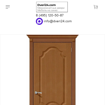
8 (495) 120-50-87
info@dveri24.com