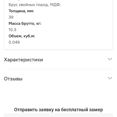
Брус хвойных пород, МДФ.
Толщина, мм:
39
Масса брутто, кг:
10.3
Объем, куб.м:
0.049
Характеристики
Отзывы
Отправить заявку на бесплатный замер