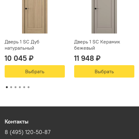
Дверь 1 SC Дуб
Дверь 1 SC Керамик
натуральный
бежевый
10 045 ₽
11 948 ₽
Выбрать
Выбрать
Контакты
8 (495) 120-50-87