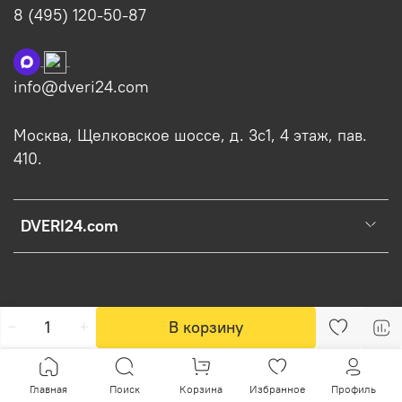
8 (495) 120-50-87
info@dveri24.com
Москва, Щелковское шоссе, д. 3с1, 4 этаж, пав.
410.
DVERI24.com
В корзину
Главная
Поиск
Корзина
Избранное
Профиль