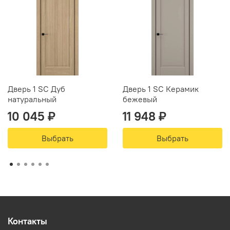
Дверь 1 SC Дуб
Дверь 1 SC Керамик
натуральный
бежевый
10 045 ₽
11 948 ₽
Выбрать
Выбрать
Контакты