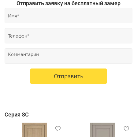
Отправить заявку на бесплатный замер
Отправить
Серия SC