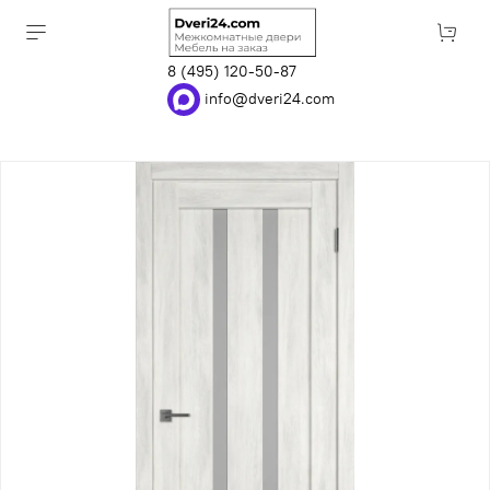
8 (495) 120-50-87
info@dveri24.com