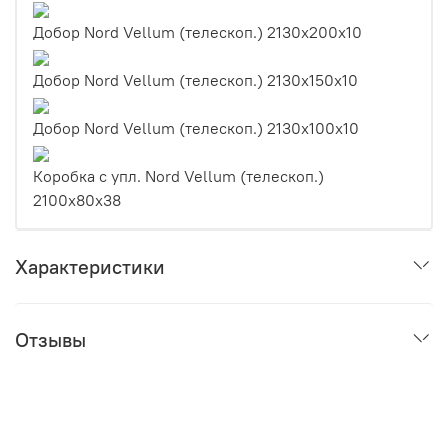
Добор Nord Vellum (телескоп.) 2130х200х10
Добор Nord Vellum (телескоп.) 2130х150х10
Добор Nord Vellum (телескоп.) 2130х100х10
Коробка с упл. Nord Vellum (телескоп.)
2100х80х38
Характеристики
Отзывы