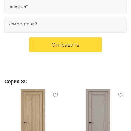
Отправить
Серия SC