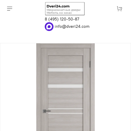
8 (495) 120-50-87
info@dveri24.com