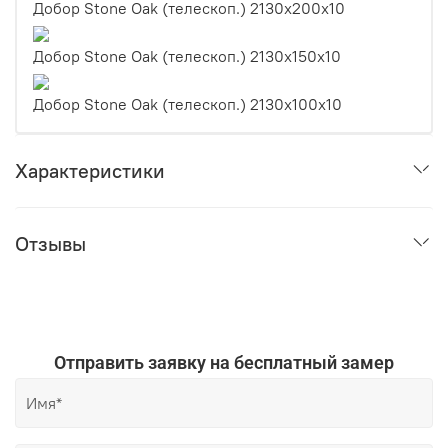
Добор Stone Oak (телескоп.) 2130х200х10
Добор Stone Oak (телескоп.) 2130х150х10
Добор Stone Oak (телескоп.) 2130х100х10
Характеристики
Отзывы
Отправить заявку на бесплатный замер