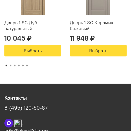
Дверь 1 SC Дуб
Дверь 1 SC Керамик
натуральный
бежевый
10 045 ₽
11 948 ₽
Выбрать
Выбрать
Контакты
8 (495) 120-50-87