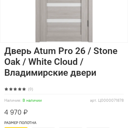
Дверь Atum Pro 26 / Stone
Oak / White Cloud /
Владимирские двери
(0)
Наличие:
В наличии
арт.
Ц0000071878
4 970 ₽
РАЗМЕР ПОЛОТНА