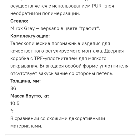
осуществляется с использованием PUR-клея
необратимой полимеризации.
Стекло:
Mirox Grey — зеркало в цвете "графит".
Комплектующие:
Телескопические погонажные изделия для
качественного регулируемого монтажа. Дверная
коробка с TPE-уплотнителем для мягкого
закрывания. Благодаря особой форме уплотнителя
отсутствует закусывание со стороны петель.
Толщина, мм:
36
Масса брутто, кг:
10.5
*:
В сравнении со схожими декоративными
материалами.