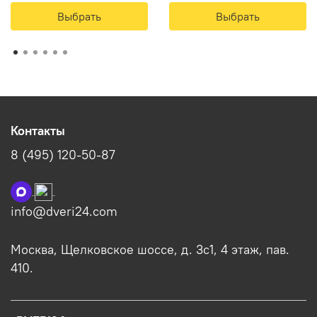
Выбрать
Выбрать
Контакты
8 (495) 120-50-87
info@dveri24.com
Москва, Щелковское шоссе, д. 3с1, 4 этаж, пав.
410.