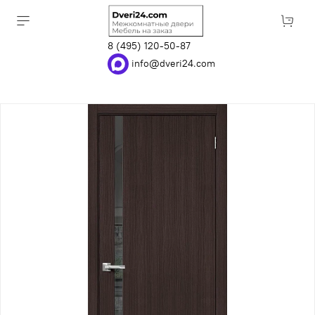
8 (495) 120-50-87
info@dveri24.com