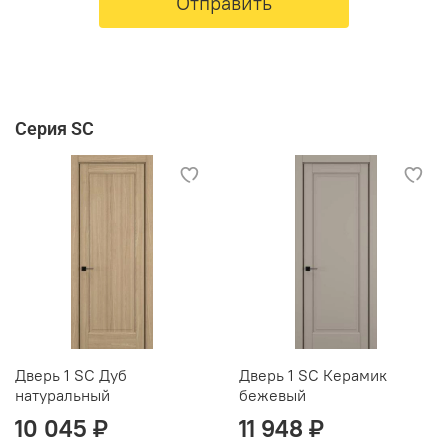
Отправить
Серия SC
Дверь 1 SC Дуб
Дверь 1 SC Керамик
натуральный
бежевый
10 045 ₽
11 948 ₽