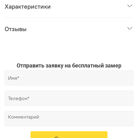
Характеристики
Отзывы
Отправить заявку на бесплатный замер