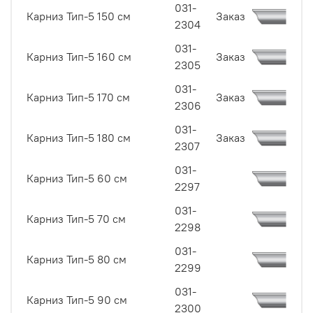
031-
Карниз Тип-5 150 см
Заказ
2304
031-
Карниз Тип-5 160 см
Заказ
2305
031-
Карниз Тип-5 170 см
Заказ
2306
031-
Карниз Тип-5 180 см
Заказ
2307
031-
Карниз Тип-5 60 см
2297
031-
Карниз Тип-5 70 см
2298
031-
Карниз Тип-5 80 см
2299
031-
Карниз Тип-5 90 см
2300