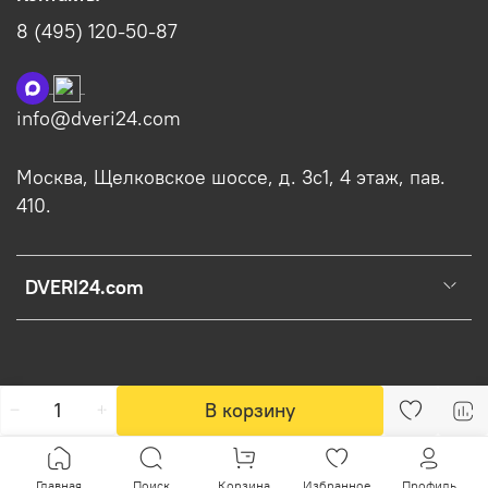
8 (495) 120-50-87
info@dveri24.com
Москва, Щелковское шоссе, д. 3с1, 4 этаж, пав.
410.
DVERI24.com
В корзину
Главная
Поиск
Корзина
Избранное
Профиль