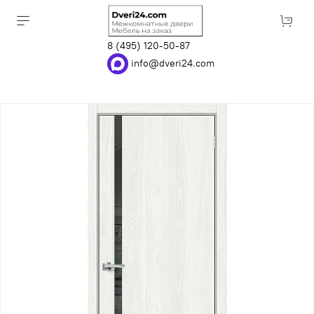
8 (495) 120-50-87
info@dveri24.com