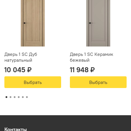
Дверь 1 SC Дуб
Дверь 1 SC Керамик
натуральный
бежевый
10 045 ₽
11 948 ₽
Выбрать
Выбрать
Контакты