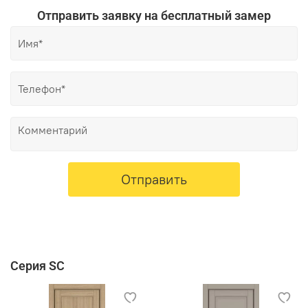
Отправить заявку на бесплатный замер
Отправить
Серия SC