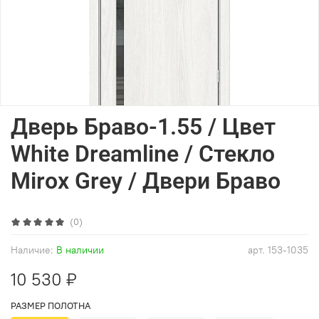
Дверь Браво-1.55 / Цвет
White Dreamline / Стекло
Mirox Grey / Двери Браво
(0)
Наличие:
В наличии
арт.
153-1035
10 530 ₽
РАЗМЕР ПОЛОТНА