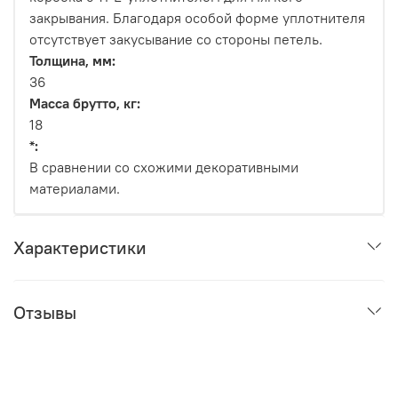
закрывания. Благодаря особой форме уплотнителя
отсутствует закусывание со стороны петель.
Толщина, мм:
36
Масса брутто, кг:
18
*:
В сравнении со схожими декоративными
материалами.
Характеристики
Отзывы