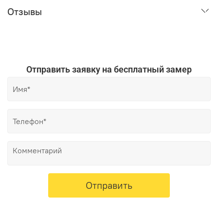
Отзывы
Отправить заявку на бесплатный замер
Отправить