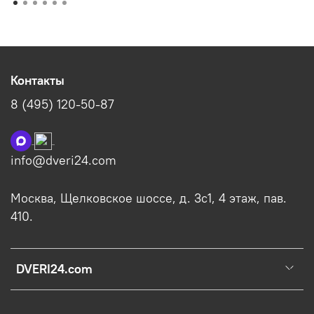
Контакты
8 (495) 120-50-87
info@dveri24.com
Москва, Щелковское шоссе, д. 3с1, 4 этаж, пав.
410.
DVERI24.com