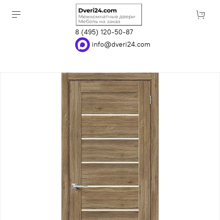
8 (495) 120-50-87
info@dveri24.com