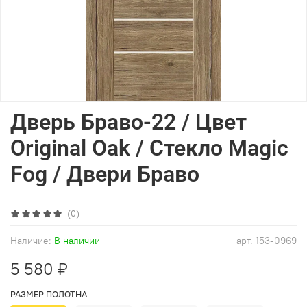
Дверь Браво-22 / Цвет
Original Oak / Стекло Magic
Fog / Двери Браво
(0)
Наличие:
В наличии
арт.
153-0969
5 580 ₽
РАЗМЕР ПОЛОТНА