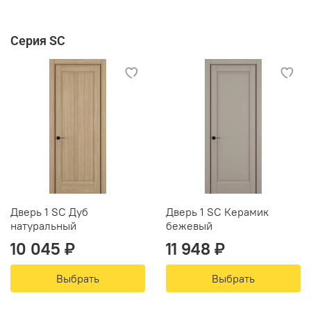
Серия SC
Дверь 1 SC Дуб
Дверь 1 SC Керамик
натуральный
бежевый
10 045 ₽
11 948 ₽
Выбрать
Выбрать