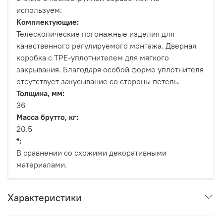
используем.
Комплектующие:
Телескопические погонажные изделия для
качественного регулируемого монтажа. Дверная
коробка с TPE-уплотнителем для мягкого
закрывания. Благодаря особой форме уплотнителя
отсутствует закусывание со стороны петель.
Толщина, мм:
36
Масса брутто, кг:
20.5
*:
В сравнении со схожими декоративными
материалами.
Характеристики