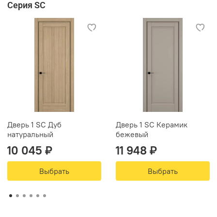
Серия SC
Дверь 1 SC Дуб
Дверь 1 SC Керамик
натуральный
бежевый
10 045 ₽
11 948 ₽
Выбрать
Выбрать