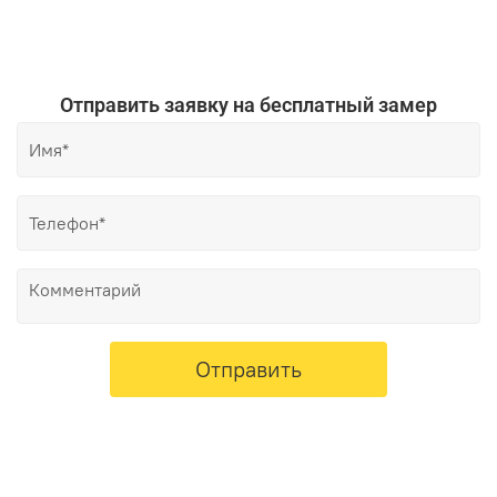
Отправить заявку на бесплатный замер
Отправить