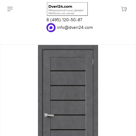
8 (495) 120-50-87
info@dveri24.com