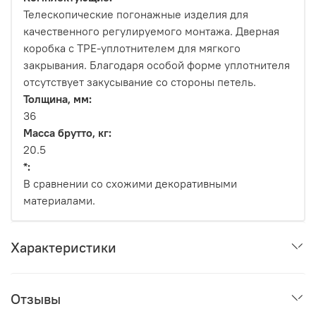
Телескопические погонажные изделия для
качественного регулируемого монтажа. Дверная
коробка с TPE-уплотнителем для мягкого
закрывания. Благодаря особой форме уплотнителя
отсутствует закусывание со стороны петель.
Толщина, мм:
36
Масса брутто, кг:
20.5
*:
В сравнении со схожими декоративными
материалами.
Характеристики
Отзывы