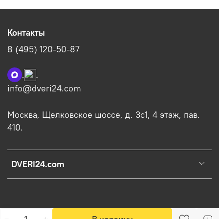
Контакты
8 (495) 120-50-87
info@dveri24.com
Москва, Щелковское шоссе, д. 3с1, 4 этаж, пав.
410.
DVERI24.com