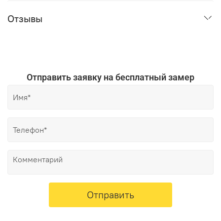
Отзывы
Отправить заявку на бесплатный замер
Отправить