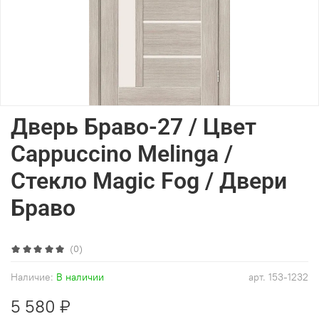
Дверь Браво-27 / Цвет
Cappuccino Melinga /
Стекло Magic Fog / Двери
Браво
(0)
Наличие:
В наличии
арт.
153-1232
5 580 ₽