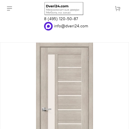
8 (495) 120-50-87
info@dveri24.com