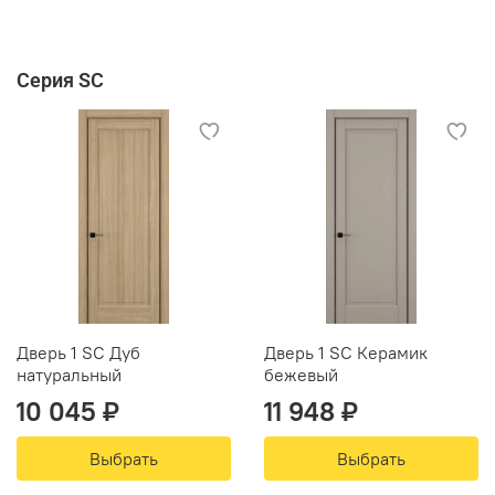
Серия SC
Дверь 1 SC Дуб
Дверь 1 SC Керамик
натуральный
бежевый
10 045 ₽
11 948 ₽
Выбрать
Выбрать