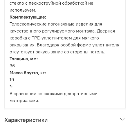
стекло с пескоструйной обработкой не
используем.
Комплектующие:
Телескопические погонажные изделия для
качественного регулируемого монтажа. Дверная
коробка с TPE-уплотнителем для мягкого
закрывания. Благодаря особой форме уплотнителя
отсутствует закусывание со стороны петель.
Толщина, мм:
36
Масса брутто, кг:
19
*:
В сравнении со схожими декоративными
материалами.
Характеристики