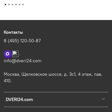
Контакты
8 (495) 120-50-87
info@dveri24.com
Москва, Щелковское шоссе, д. 3с1, 4 этаж, пав.
410.
DVERI24.com