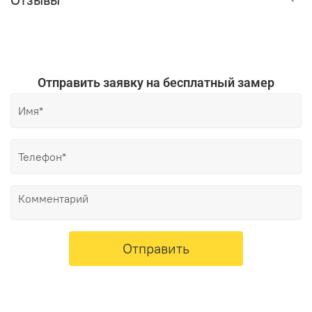
Отправить заявку на бесплатный замер
Отправить