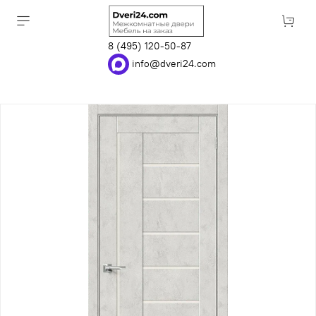
8 (495) 120-50-87
info@dveri24.com