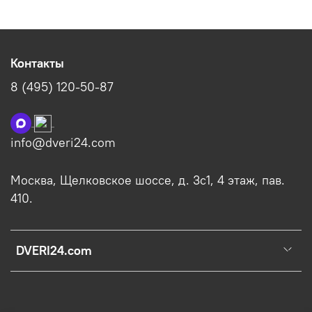
Контакты
8 (495) 120-50-87
info@dveri24.com
Москва, Щелковское шоссе, д. 3с1, 4 этаж, пав.
410.
DVERI24.com