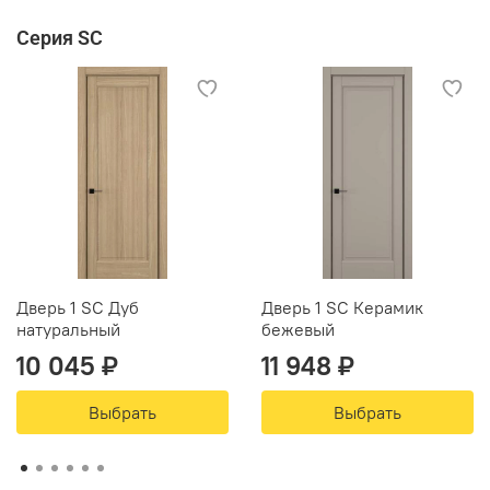
Серия SC
Дверь 1 SC Дуб
Дверь 1 SC Керамик
натуральный
бежевый
10 045 ₽
11 948 ₽
Выбрать
Выбрать