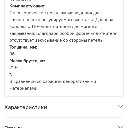
Комплектующие:
Телескопические погонажные изделия для
качественного регулируемого монтажа. Дверная
коробка с TPE-уплотнителем для мягкого
закрывания. Благодаря особой форме уплотнителя
отсутствует закусывание со стороны петель.
Толщина, мм:
36
Масса брутто, кг:
21.5
*:
В сравнении со схожими декоративными
материалами.
Характеристики
Отзывы