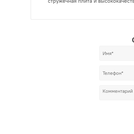
стружечная плита и высококачест