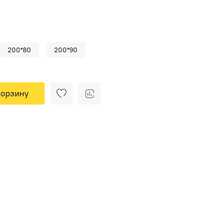
200*80
200*90
корзину