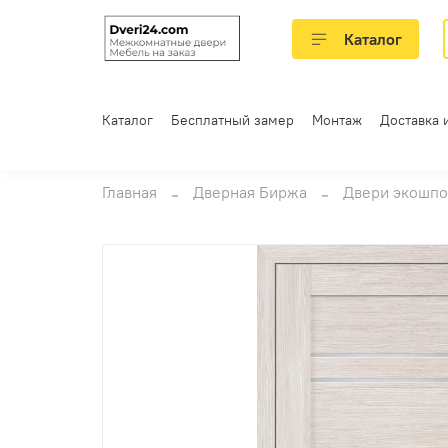
Каталог
Каталог
Бесплатный замер
Монтаж
Доставка 
Главная
Дверная Биржа
Двери экошпо