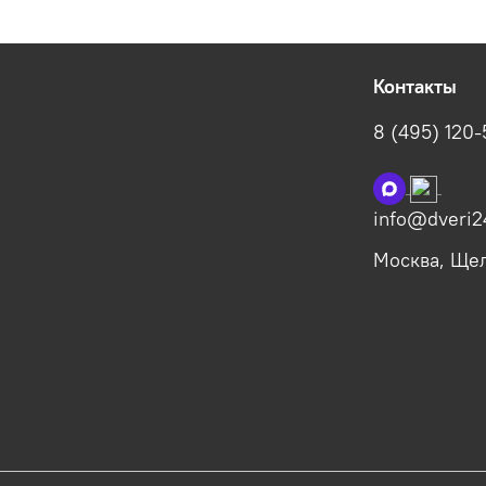
Контакты
8 (495) 120
info@dveri2
Москва, Щелк