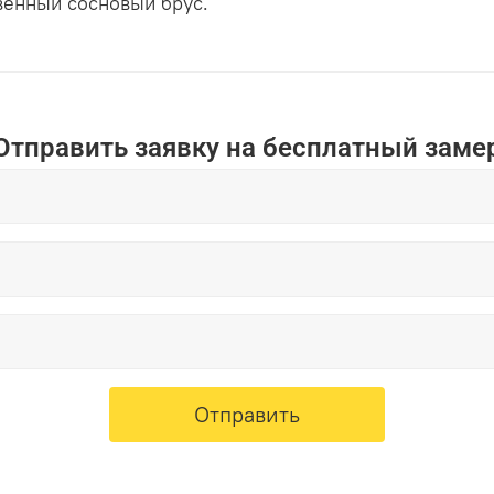
венный сосновый брус.
Отправить заявку на бесплатный заме
Отправить