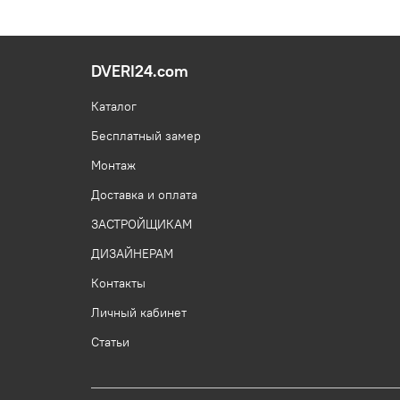
DVERI24.com
Каталог
Бесплатный замер
Монтаж
Доставка и оплата
ЗАСТРОЙЩИКАМ
ДИЗАЙНЕРАМ
Контакты
Личный кабинет
Статьи