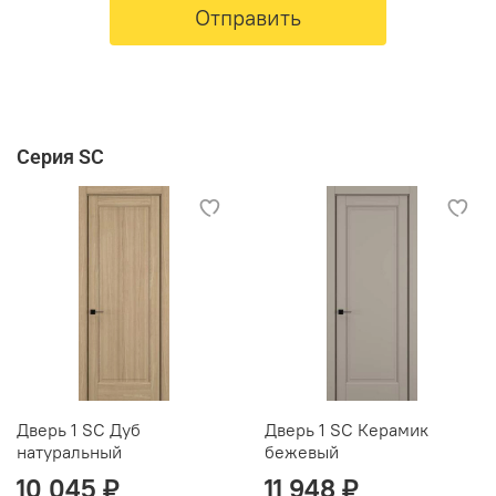
Отправить
Серия SC
Дверь 1 SC Дуб
Дверь 1 SC Керамик
натуральный
бежевый
10 045 ₽
11 948 ₽