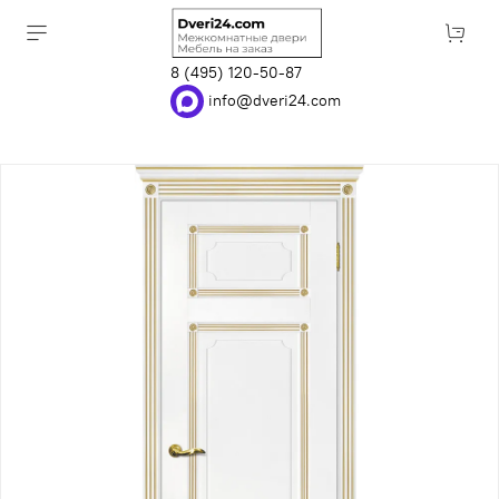
8 (495) 120-50-87
info@dveri24.com