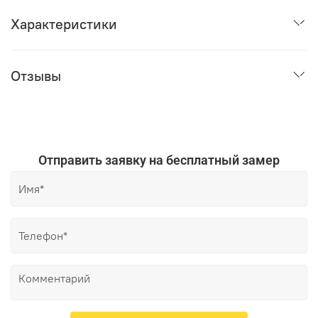
Характеристики
Отзывы
Отправить заявку на бесплатный замер