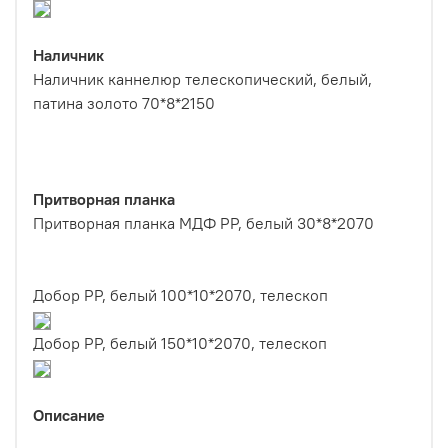
Наличник
Наличник каннелюр телескопический, белый,
патина золото 70*8*2150
Притворная планка
Притворная планка МДФ PP, белый 30*8*2070
Добор PP, белый 100*10*2070, телескоп
Добор PP, белый 150*10*2070, телескоп
Описание