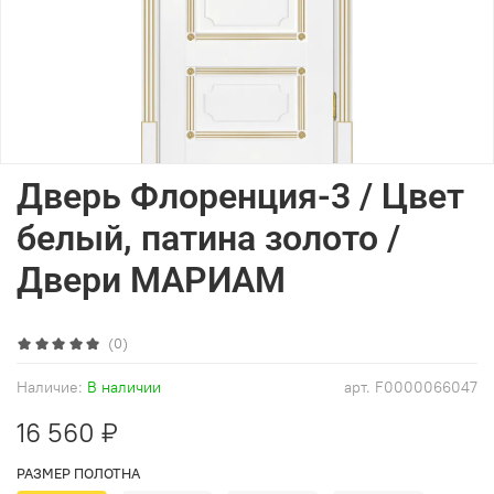
Дверь Флоренция-3 / Цвет
белый, патина золото /
Двери МАРИАМ
(0)
Наличие:
В наличии
арт.
F0000066047
16 560 ₽
РАЗМЕР ПОЛОТНА