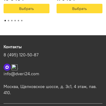
Выбрать
Выбрать
Контакты
8 (495) 120-50-87
info@dveri24.com
Москва, Щелковское шоссе, д. 3с1, 4 этаж, пав.
410.