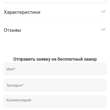
Характеристики
Отзывы
Отправить заявку на бесплатный замер