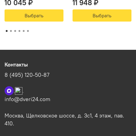
10 045 ₽
11 948 ₽
Выбрать
Выбрать
Контакты
8 (495) 120-50-87
info@dveri24.com
Москва, Щелковское шоссе, д. 3с1, 4 этаж, пав.
410.