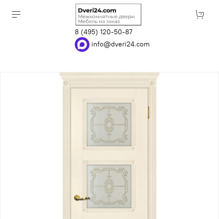
8 (495) 120-50-87
info@dveri24.com