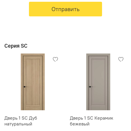
Отправить
Серия SC
Дверь 1 SC Дуб
Дверь 1 SC Керамик
натуральный
бежевый