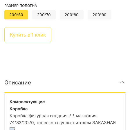
РАЗМЕР ПОЛОТНА
200*60
200*70
200*80
200*90
Купить в 1 клик
Описание
Комплектующие
Коробка
Коробка фигурная сендвич PP, магнолия
74*33*2070, телескоп с уплотнителем ЗАКАЗНАЯ