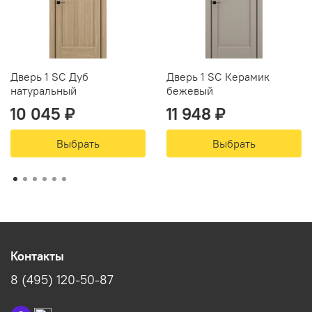
Дверь 1 SC Дуб
Дверь 1 SC Керамик
натуральный
бежевый
10 045 ₽
11 948 ₽
Выбрать
Выбрать
Контакты
8 (495) 120-50-87