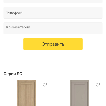
Отправить
Серия SC