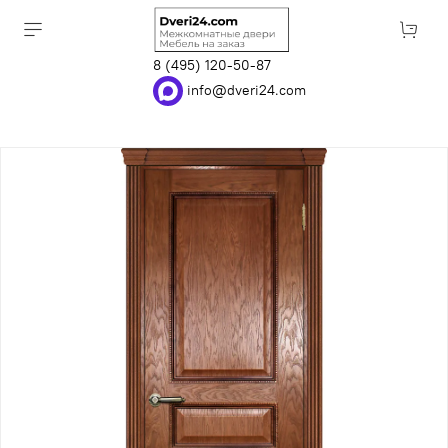
8 (495) 120-50-87
info@dveri24.com