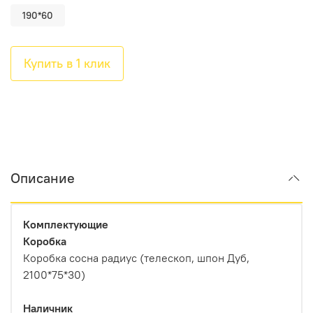
190*60
Купить в 1 клик
Описание
Комплектующие
Коробка
Коробка сосна радиус (телескоп, шпон Дуб,
2100*75*30)
Наличник