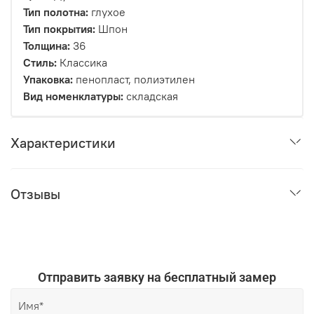
Тип полотна:
глухое
Тип покрытия:
Шпон
Толщина:
36
Стиль:
Классика
Упаковка:
пенопласт, полиэтилен
Вид номенклатуры:
складская
Характеристики
Отзывы
Отправить заявку на бесплатный замер