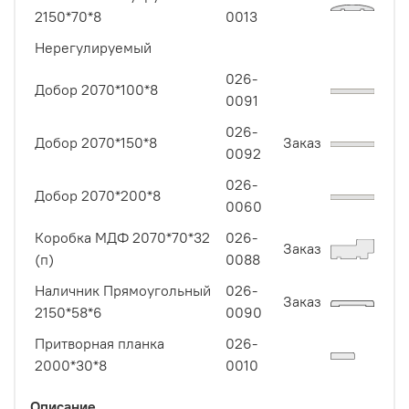
2150*70*8
0013
Нерегулируемый
026-
Добор 2070*100*8
0091
026-
Добор 2070*150*8
Заказ
0092
026-
Добор 2070*200*8
0060
Коробка МДФ 2070*70*32
026-
Заказ
(п)
0088
Наличник Прямоугольный
026-
Заказ
2150*58*6
0090
Притворная планка
026-
2000*30*8
0010
Описание