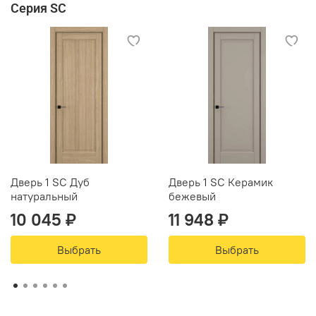
Серия SC
Дверь 1 SC Дуб
Дверь 1 SC Керамик
натуральный
бежевый
10 045 ₽
11 948 ₽
Выбрать
Выбрать