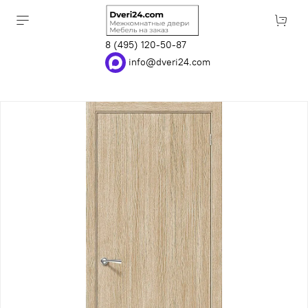
8 (495) 120-50-87
info@dveri24.com