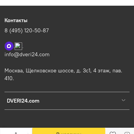
Контакты
8 (495) 120-50-87
info@dveri24.com
Москва, Щелковское шоссе, д. 3с1, 4 этаж, пав.
410.
DVERI24.com