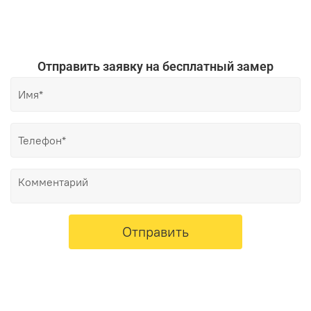
Отправить заявку на бесплатный замер
Отправить