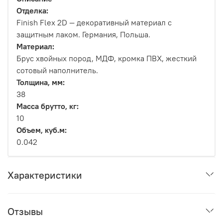
Отделка:
Finish Flex 2D — декоративный материал с
защитным лаком. Германия, Польша.
Материал:
Брус хвойных пород, МДФ, кромка ПВХ, жесткий
сотовый наполнитель.
Толщина, мм:
38
Масса брутто, кг:
10
Объем, куб.м:
0.042
Характеристики
Отзывы