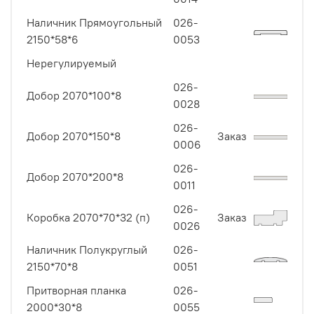
Наличник Прямоугольный
026-
2150*58*6
0053
Нерегулируемый
026-
Добор 2070*100*8
0028
026-
Добор 2070*150*8
Заказ
0006
026-
Добор 2070*200*8
0011
026-
Коробка 2070*70*32 (п)
Заказ
0026
Наличник Полукруглый
026-
2150*70*8
0051
Притворная планка
026-
2000*30*8
0055