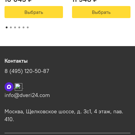
Выбрать
Выбрать
Контакты
8 (495) 120-50-87
info@dveri24.com
Москва, Щелковское шоссе, д. 3с1, 4 этаж, пав.
410.