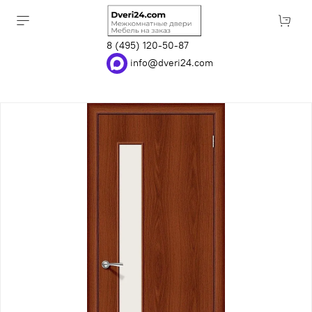
8 (495) 120-50-87
info@dveri24.com