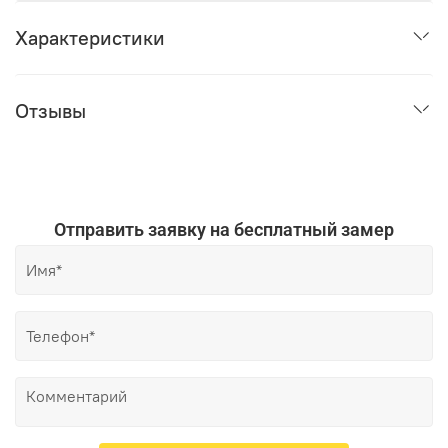
Характеристики
Отзывы
Отправить заявку на бесплатный замер