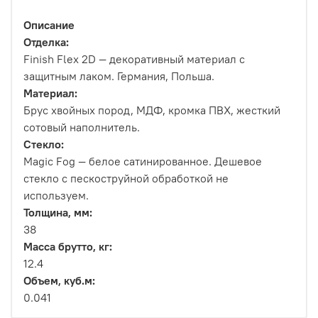
Описание
Отделка:
Finish Flex 2D — декоративный материал с
защитным лаком. Германия, Польша.
Материал:
Брус хвойных пород, МДФ, кромка ПВХ, жесткий
сотовый наполнитель.
Стекло:
Magic Fog — белое сатинированное. Дешевое
стекло с пескоструйной обработкой не
используем.
Толщина, мм:
38
Масса брутто, кг:
12.4
Объем, куб.м:
0.041