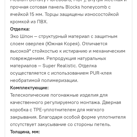
прочная сотовая панель Blocks honeycomb с
ячейкой 15 мм. Торцы защищены износостойкой
кромкой из ПВХ.
Отделка:
Эко Шпон — структурный материал с защитным
слоем оверлея (Южная Корея). Отличается
высокой* стойкостью к истиранию и механическим
повреждениям. Репродукция натуральных
материалов — Super Realistic. Отделка
осуществляется с использованием PUR-клея
необратимой полимеризации.
Комплектующие:
Телескопические погонажные изделия для
качественного регулируемого монтажа. Дверная
коробка с TPE-уплотнителем для мягкого
закрывания. Благодаря особой форме уплотнителя
отсутствует закусывание со стороны петель.
Толщина, мм: