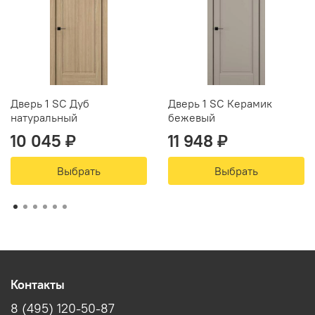
Дверь 1 SC Дуб
Дверь 1 SC Керамик
натуральный
бежевый
10 045 ₽
11 948 ₽
Выбрать
Выбрать
Контакты
8 (495) 120-50-87