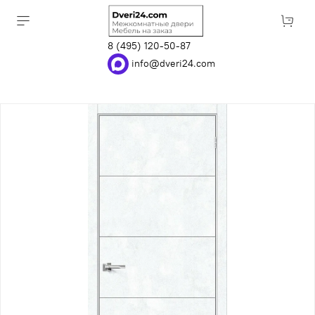
8 (495) 120-50-87
info@dveri24.com