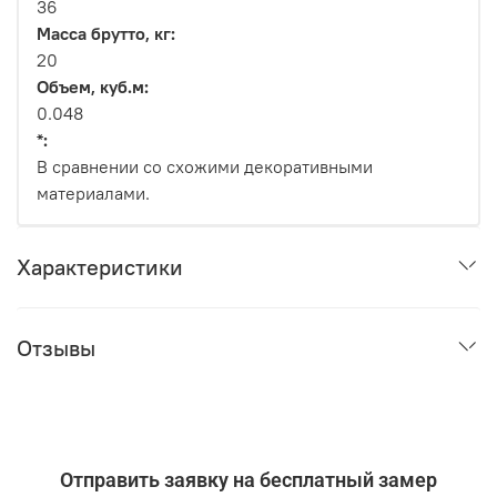
36
Масса брутто, кг:
20
Объем, куб.м:
0.048
*:
В сравнении со схожими декоративными
материалами.
Характеристики
Отзывы
Отправить заявку на бесплатный замер