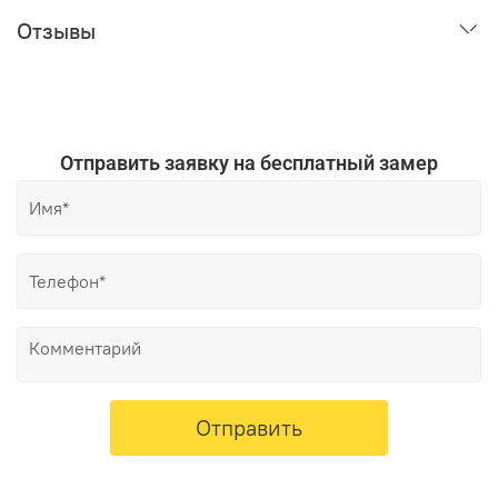
Отзывы
Отправить заявку на бесплатный замер
Отправить