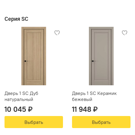
Серия SC
Дверь 1 SC Дуб
Дверь 1 SC Керамик
натуральный
бежевый
10 045 ₽
11 948 ₽
Выбрать
Выбрать