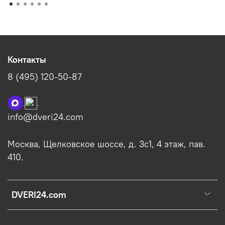
Контакты
8 (495) 120-50-87
info@dveri24.com
Москва, Щелковское шоссе, д. 3с1, 4 этаж, пав.
410.
DVERI24.com