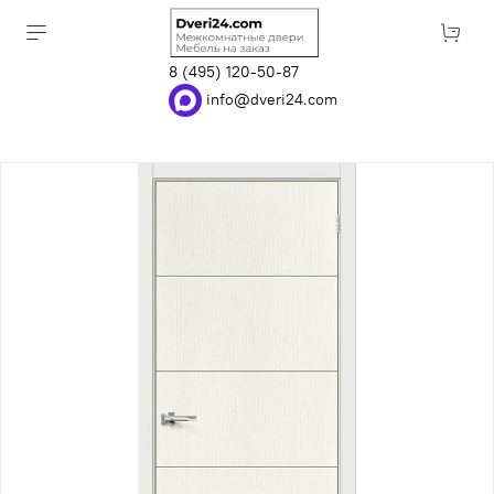
8 (495) 120-50-87
info@dveri24.com