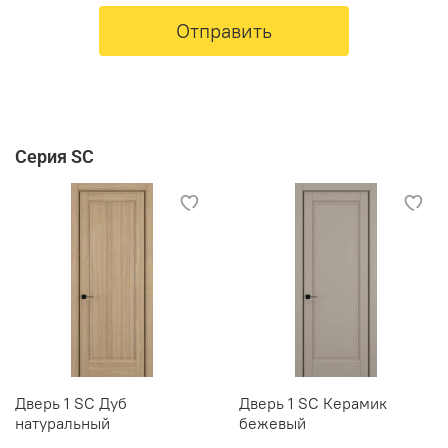
Отправить
Серия SC
Дверь 1 SC Дуб
Дверь 1 SC Керамик
натуральный
бежевый