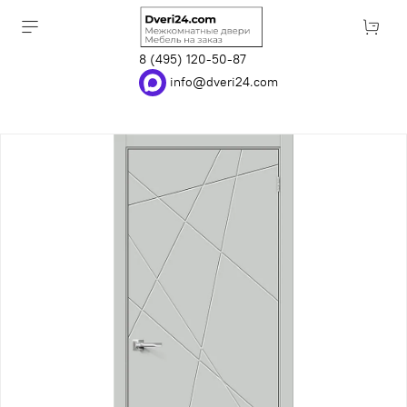
8 (495) 120-50-87
info@dveri24.com