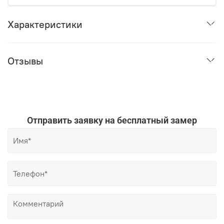
Характеристики
Отзывы
Отправить заявку на бесплатный замер