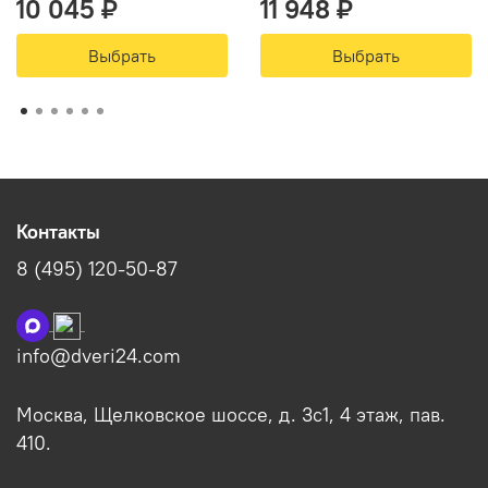
10 045 ₽
11 948 ₽
Выбрать
Выбрать
Контакты
8 (495) 120-50-87
info@dveri24.com
Москва, Щелковское шоссе, д. 3с1, 4 этаж, пав.
410.