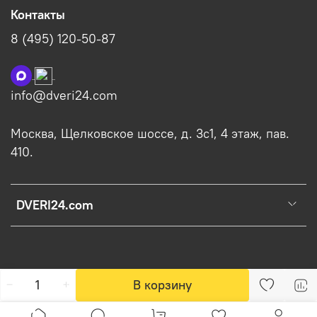
Контакты
8 (495) 120-50-87
info@dveri24.com
Москва, Щелковское шоссе, д. 3с1, 4 этаж, пав.
410.
DVERI24.com
В корзину