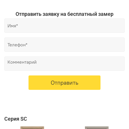
Отправить заявку на бесплатный замер
Отправить
Серия SC