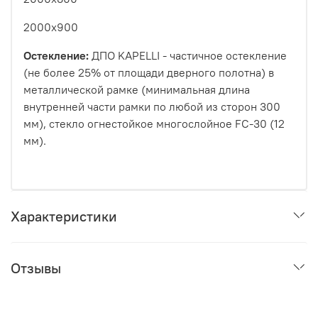
2000x900
Остекление:
ДПО KAPELLI - частичное остекление
(не более 25% от площади дверного полотна) в
металлической рамке (минимальная длина
внутренней части рамки по любой из сторон 300
мм), стекло огнестойкое многослойное FC-30 (12
мм).
Характеристики
Отзывы