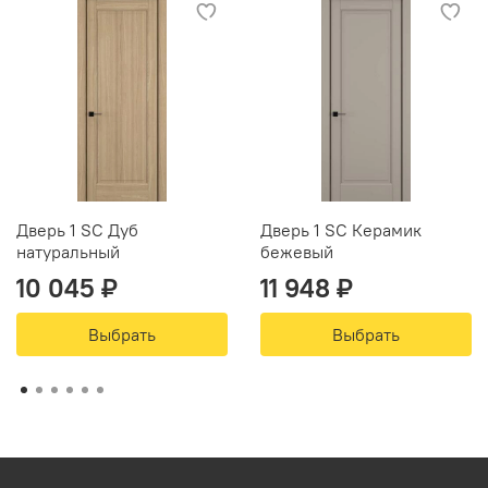
Дверь 1 SC Дуб
Дверь 1 SC Керамик
натуральный
бежевый
10 045 ₽
11 948 ₽
Выбрать
Выбрать