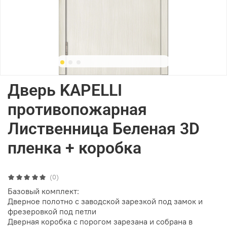
Дверь KAPELLI
противопожарная
Лиственница Беленая 3D
пленка + коробка
(0)
Базовый комплект:
Дверное полотно с заводской зарезкой под замок и
фрезеровкой под петли
Дверная коробка с порогом зарезана и собрана в