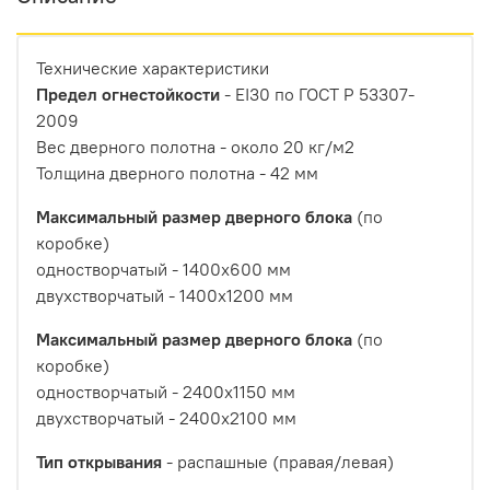
Технические характеристики
Предел огнестойкости
- EI30 по ГОСТ Р 53307-
2009
Вес дверного полотна - около 20 кг/м2
Толщина дверного полотна - 42 мм
Максимальный размер дверного блока
(по
коробке)
одностворчатый - 1400х600 мм
двухстворчатый - 1400х1200 мм
Максимальный размер дверного блока
(по
коробке)
одностворчатый - 2400х1150 мм
двухстворчатый - 2400х2100 мм
Тип открывания
- распашные (правая/левая)