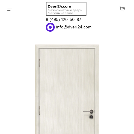
8 (495) 120-50-87
info@dveri24.com