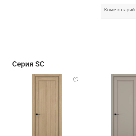
Серия SC