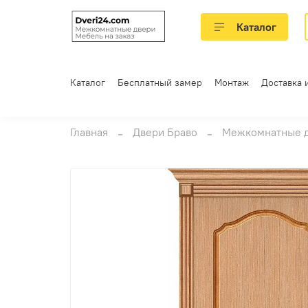
Каталог
Каталог
Бесплатный замер
Монтаж
Доставка 
Главная
Двери Браво
Межкомнатные 