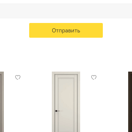
Отправить