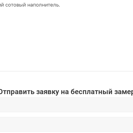
й сотовый наполнитель.
Отправить заявку на бесплатный заме