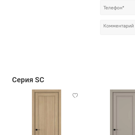
Серия SC