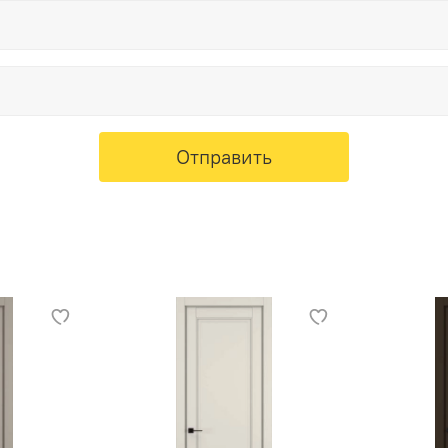
Отправить