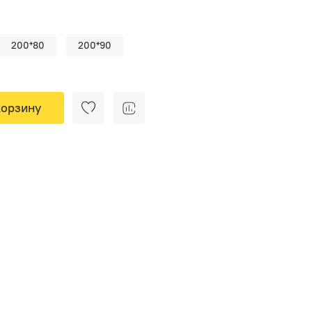
200*80
200*90
корзину