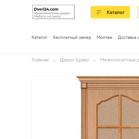
Каталог
Каталог
Бесплатный замер
Монтаж
Доставка 
Главная
Двери Браво
Межкомнатные 