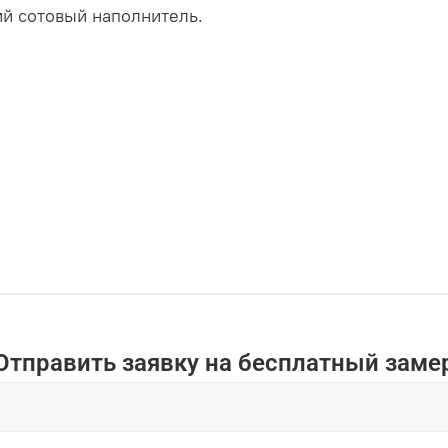
й сотовый наполнитель.
Отправить заявку на бесплатный заме