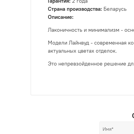
Гарантия:
2 года
Страна производства:
Беларусь
Описание:
Лаконичность и минимализм - ос
Модели Лайнвуд - современная ко
актуальных цветах отделок.
Это непревзойденное решение дл