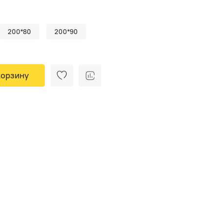
200*80
200*90
корзину