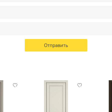
Отправить