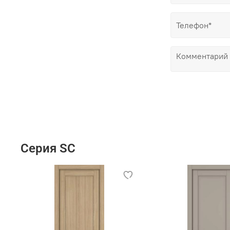
Серия SC