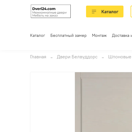
Каталог
Каталог
Бесплатный замер
Монтаж
Доставка 
Главная
Двери Белвуддорс
Шпоновые