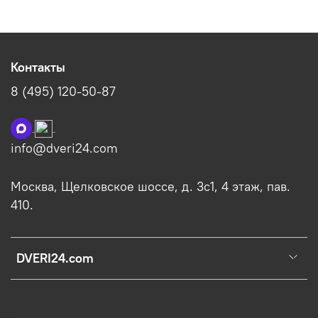
Контакты
8 (495) 120-50-87
info@dveri24.com
Москва, Щелковское шоссе, д. 3с1, 4 этаж, пав.
410.
DVERI24.com