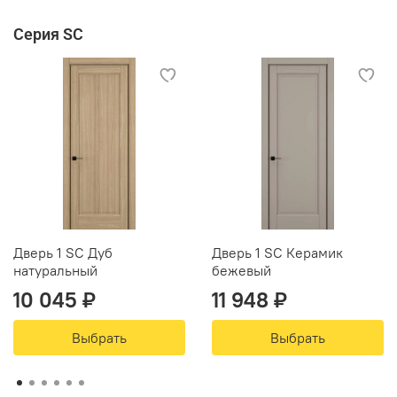
Серия SC
Дверь 1 SC Дуб
Дверь 1 SC Керамик
натуральный
бежевый
10 045 ₽
11 948 ₽
Выбрать
Выбрать