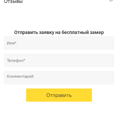
Отзывы
Отправить заявку на бесплатный замер
Отправить