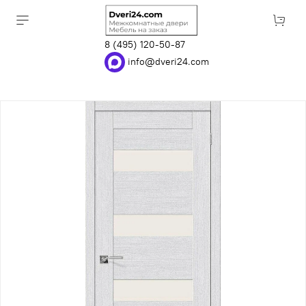
8 (495) 120-50-87
info@dveri24.com