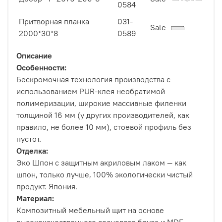
0584
Притворная планка
031-
Sale
2000*30*8
0589
Описание
Особенности:
Бескромочная технология производства с
использованием PUR-клея необратимой
полимеризации, широкие массивные филенки
толщиной 16 мм (у других производителей, как
правило, не более 10 мм), стоевой профиль без
пустот.
Отделка:
Эко Шпон с защитным акриловым лаком — как
шпон, только лучше, 100% экологически чистый
продукт. Япония.
Материал:
Композитный мебельный щит на основе