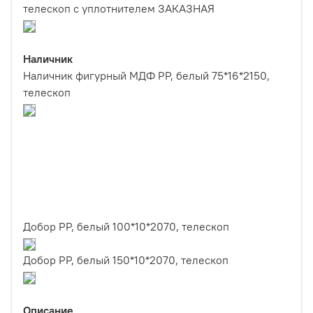
телескоп с уплотнителем ЗАКАЗНАЯ
Наличник
Наличник фигурный МДФ PP, белый 75*16*2150,
телескоп
Добор PP, белый 100*10*2070, телескоп
Добор PP, белый 150*10*2070, телескоп
Описание