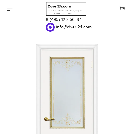
8 (495) 120-50-87
info@dveri24.com