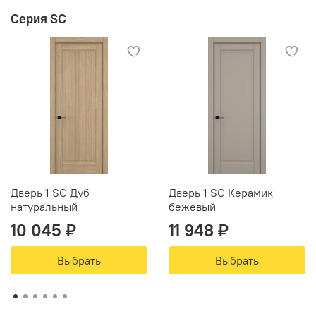
Серия SC
Дверь 1 SC Дуб
Дверь 1 SC Керамик
натуральный
бежевый
10 045 ₽
11 948 ₽
Выбрать
Выбрать