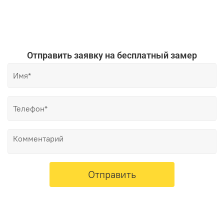
Отправить заявку на бесплатный замер
Отправить