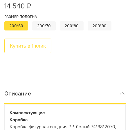
14 540 ₽
РАЗМЕР ПОЛОТНА
200*60
200*70
200*80
200*90
Купить в 1 клик
Описание
Комплектующие
Коробка
Коробка фигурная сендвич PP, белый 74*33*2070,