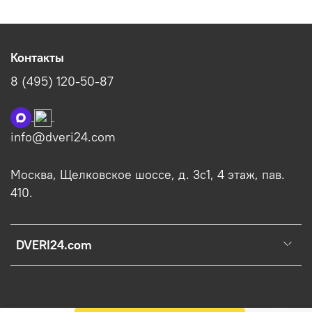
Контакты
8 (495) 120-50-87
info@dveri24.com
Москва, Щелковское шоссе, д. 3с1, 4 этаж, пав.
410.
DVERI24.com