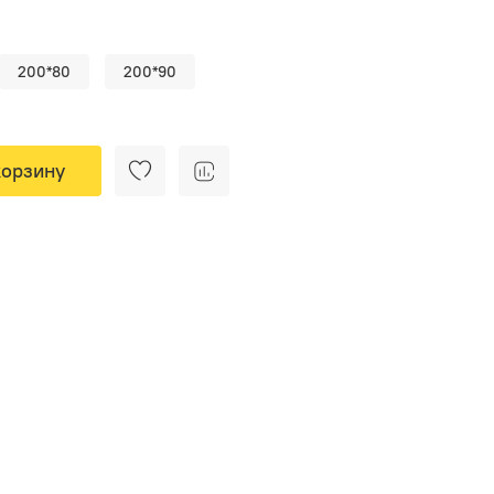
200*80
200*90
корзину