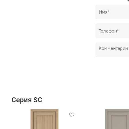
Серия SC