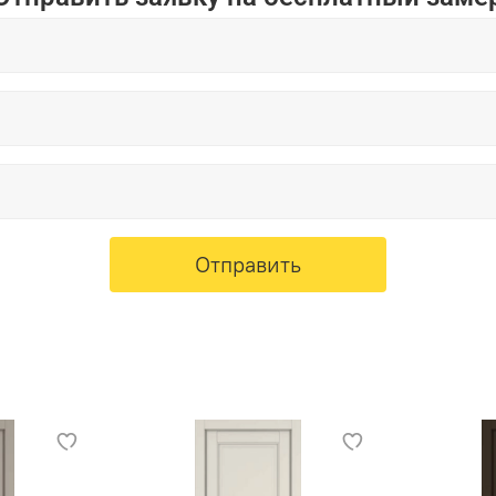
Отправить