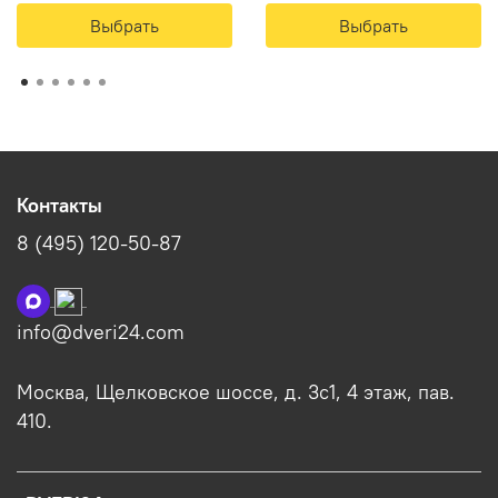
Выбрать
Выбрать
Контакты
8 (495) 120-50-87
info@dveri24.com
Москва, Щелковское шоссе, д. 3с1, 4 этаж, пав.
410.