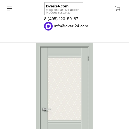
8 (495) 120-50-87
info@dveri24.com