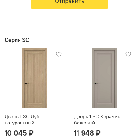
Отправить
Серия SC
Дверь 1 SC Дуб
Дверь 1 SC Керамик
натуральный
бежевый
10 045 ₽
11 948 ₽