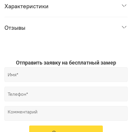
Характеристики
Отзывы
Отправить заявку на бесплатный замер