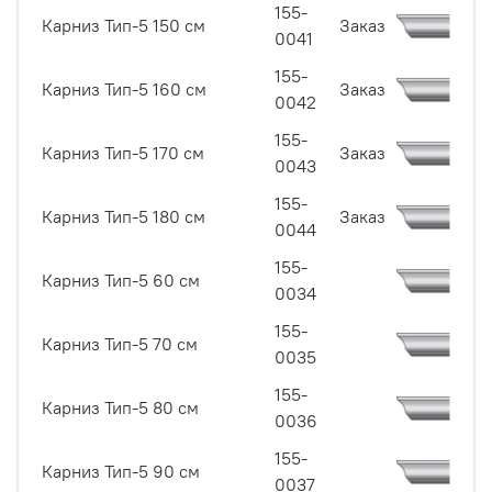
155-
Карниз Тип-5 150 см
Заказ
0041
155-
Карниз Тип-5 160 см
Заказ
0042
155-
Карниз Тип-5 170 см
Заказ
0043
155-
Карниз Тип-5 180 см
Заказ
0044
155-
Карниз Тип-5 60 см
0034
155-
Карниз Тип-5 70 см
0035
155-
Карниз Тип-5 80 см
0036
155-
Карниз Тип-5 90 см
0037