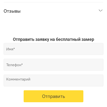
Отзывы
Отправить заявку на бесплатный замер
Отправить