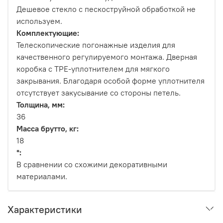
Дешевое стекло с пескоструйной обработкой не
используем.
Комплектующие:
Телескопические погонажные изделия для
качественного регулируемого монтажа. Дверная
коробка с TPE-уплотнителем для мягкого
закрывания. Благодаря особой форме уплотнителя
отсутствует закусывание со стороны петель.
Толщина, мм:
36
Масса брутто, кг:
18
*:
В сравнении со схожими декоративными
материалами.
Характеристики