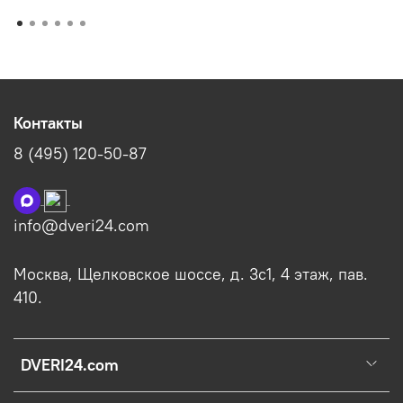
Контакты
8 (495) 120-50-87
info@dveri24.com
Москва, Щелковское шоссе, д. 3с1, 4 этаж, пав.
410.
DVERI24.com