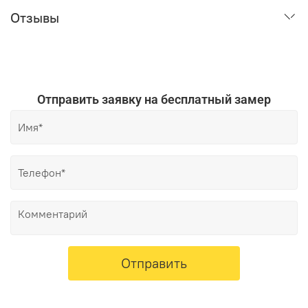
Отзывы
Отправить заявку на бесплатный замер
Отправить