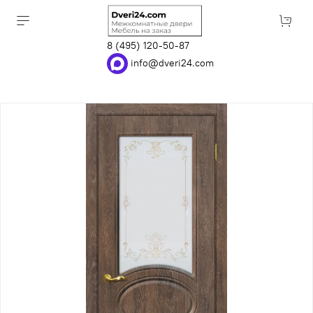
8 (495) 120-50-87
info@dveri24.com