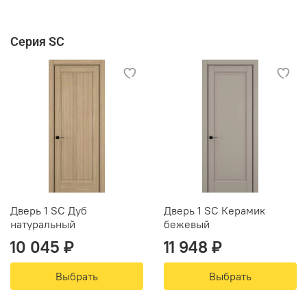
Серия SC
Дверь 1 SC Дуб
Дверь 1 SC Керамик
натуральный
бежевый
10 045 ₽
11 948 ₽
Выбрать
Выбрать