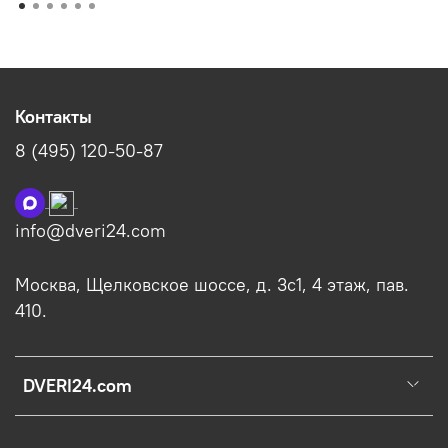
Контакты
8 (495) 120-50-87
info@dveri24.com
Москва, Щелковское шоссе, д. 3с1, 4 этаж, пав.
410.
DVERI24.com