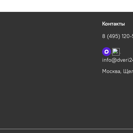
Контакты
8 (495) 120
info@dveri2
Москва, Щелк