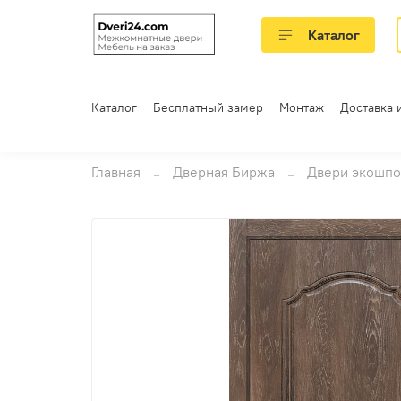
Каталог
Каталог
Бесплатный замер
Монтаж
Доставка 
Главная
Дверная Биржа
Двери экошпо