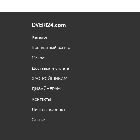
DVERI24.com
Каталог
Бесплатный замер
Монтаж
Доставка и оплата
ЗАСТРОЙЩИКАМ
ДИЗАЙНЕРАМ
Контакты
Личный кабинет
Статьи