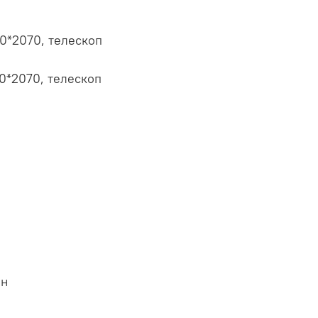
0*2070, телескоп
0*2070, телескоп
ен