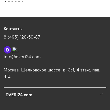
Контакты
8 (495) 120-50-87
info@dveri24.com
Москва, Щелковское шоссе, д. 3с1, 4 этаж, пав.
410.
DVERI24.com