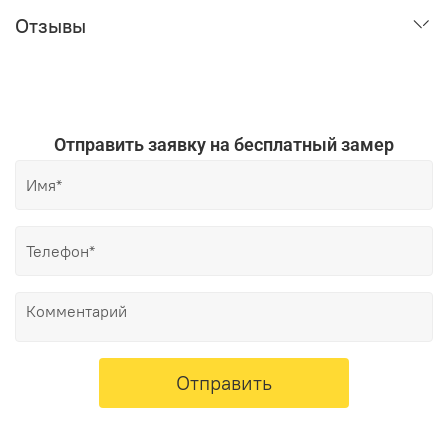
Отзывы
Отправить заявку на бесплатный замер
Отправить