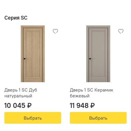
Серия SC
Дверь 1 SC Дуб
Дверь 1 SC Керамик
натуральный
бежевый
10 045 ₽
11 948 ₽
Выбрать
Выбрать