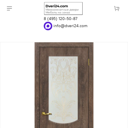
8 (495) 120-50-87
info@dveri24.com