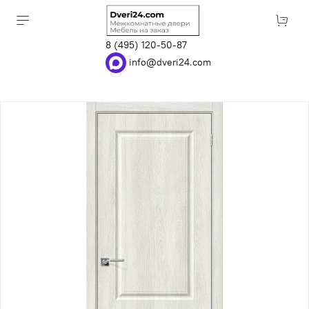
8 (495) 120-50-87
info@dveri24.com