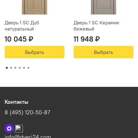
Дверь 1 SC Дуб
Дверь 1 SC Керамик
натуральный
бежевый
10 045 ₽
11 948 ₽
Выбрать
Выбрать
Контакты
8 (495) 120-50-87
info@dveri24.com