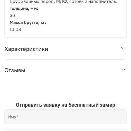
Брус хвойных пород, МДФ, сотовый наполнитель.
Толщина, мм:
36
Масса брутто, кг:
10.08
Характеристики
Отзывы
Отправить заявку на бесплатный замер