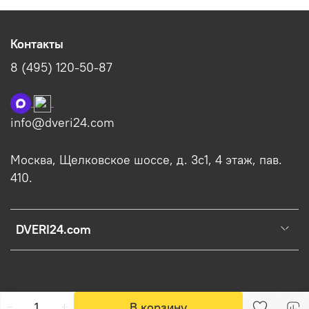
Контакты
8 (495) 120-50-87
info@dveri24.com
Москва, Щелковское шоссе, д. 3с1, 4 этаж, пав.
410.
DVERI24.com
В корзину