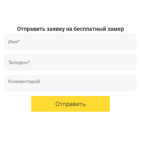
Отправить заявку на бесплатный замер
Отправить