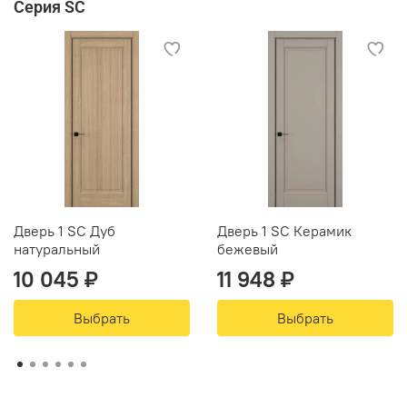
Серия SC
Дверь 1 SC Дуб
Дверь 1 SC Керамик
натуральный
бежевый
10 045 ₽
11 948 ₽
Выбрать
Выбрать