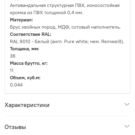
Антивандальная структурная ПВХ, износостойкая
кромка из ПВХ толщиной 0,4 мм.
Материал:
Брус хвойных пород, МДФ, сотовый наполнитель.
Соответствие RAL:
RAL 9010 - Белый (англ. Pure white, нем. Reinweiß).
Толщина, мм:
36
Масса брутто, кг:
11
Объем, куб.м:
0.044
Характеристики
Отзывы