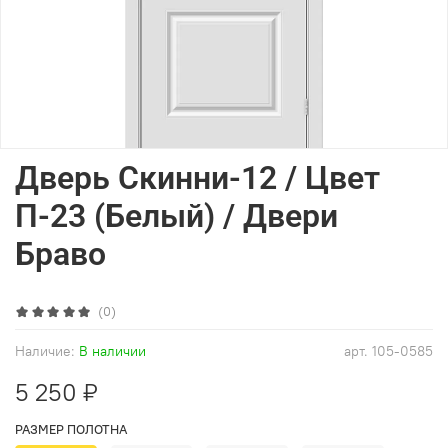
Дверь Скинни-12 / Цвет
П-23 (Белый) / Двери
Браво
(0)
Наличие:
В наличии
арт.
105-0585
5 250 ₽
РАЗМЕР ПОЛОТНА