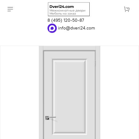
8 (495) 120-50-87
info@dveri24.com