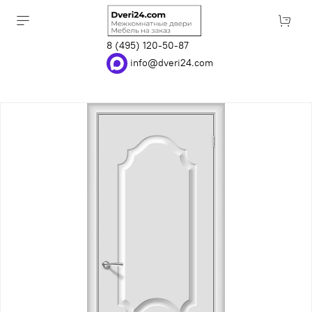
8 (495) 120-50-87
info@dveri24.com