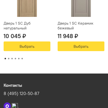
Дверь 1 SC Дуб
Дверь 1 SC Керамик
натуральный
бежевый
10 045 ₽
11 948 ₽
Выбрать
Выбрать
Контакты
8 (495) 120-50-87