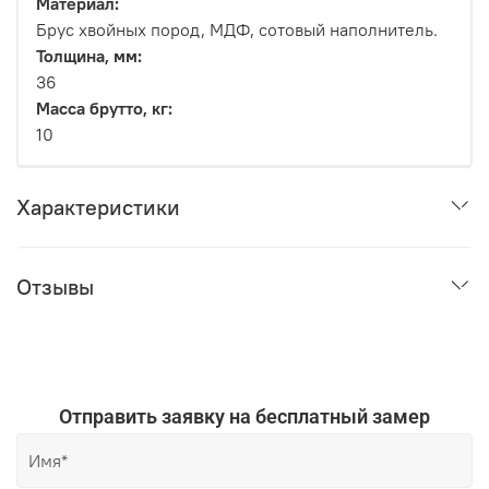
Материал:
Брус хвойных пород, МДФ, сотовый наполнитель.
Толщина, мм:
36
Масса брутто, кг:
10
Характеристики
Отзывы
Отправить заявку на бесплатный замер