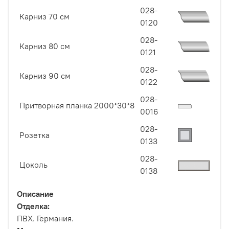
028-
Карниз 70 см
0120
028-
Карниз 80 см
0121
028-
Карниз 90 см
0122
028-
Притворная планка 2000*30*8
0016
028-
Розетка
0133
028-
Цоколь
0138
Описание
Отделка:
ПВХ. Германия.