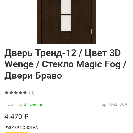
Дверь Тренд-12 / Цвет 3D
Wenge / Стекло Magic Fog /
Двери Браво
(0)
Наличие:
В наличии
арт.
092-0061
4 470 ₽
РАЗМЕР ПОЛОТНА