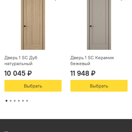
Дверь 1 SC Дуб
Дверь 1 SC Керамик
натуральный
бежевый
10 045 ₽
11 948 ₽
Выбрать
Выбрать