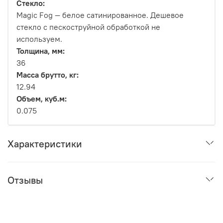
Стекло:
Magic Fog — белое сатинированное. Дешевое
стекло с пескоструйной обработкой не
используем.
Толщина, мм:
36
Масса брутто, кг:
12.94
Объем, куб.м:
0.075
Характеристики
Отзывы