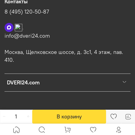
Контакты
8 (495) 120-50-87
info@dveri24.com
Москва, Щелковское шоссе, д. 3с1, 4 этаж, пав.
410.
DVERI24.com
В корзину