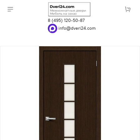
8 (495) 120-50-87
info@dveri24.com