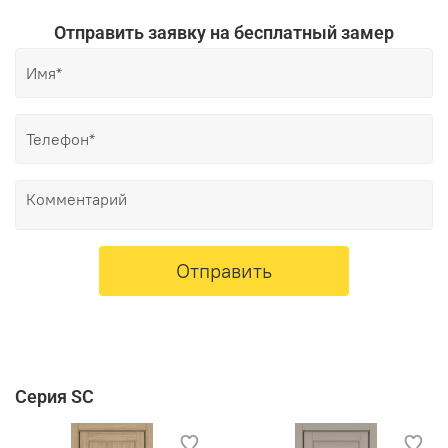
Отправить заявку на бесплатный замер
Отправить
Серия SC