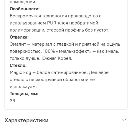
помещении
Особенности:
Бескромочная технология производства с
использованием PUR-клея необратимой
полимеризации, стоевой профиль без пустот.
Отделка:
Эмалит — материал с гладкой и приятной на ощупь
поверхностью. 100% «эмаль-эффект» — как эмаль,
только лучше. Южная Корея.
Стекло:
Magic Fog — белое сатинированное. Дешевое
стекло с пескоструйной обработкой не
используем.
Толщина, мм:
36
Характеристики