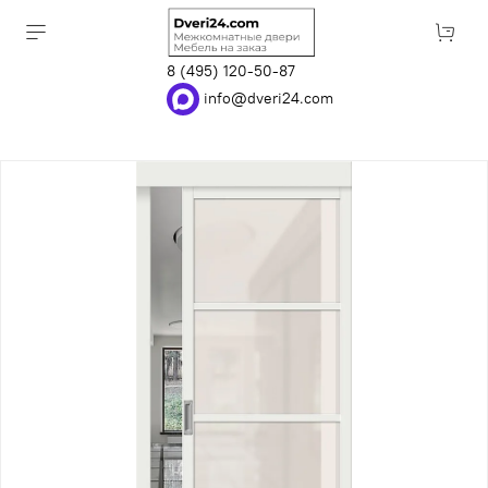
8 (495) 120-50-87
info@dveri24.com