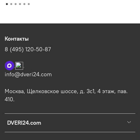
Контакты
8 (495) 120-50-87
info@dveri24.com
Москва, Щелковское шоссе, д. 3с1, 4 этаж, пав.
410.
DVERI24.com