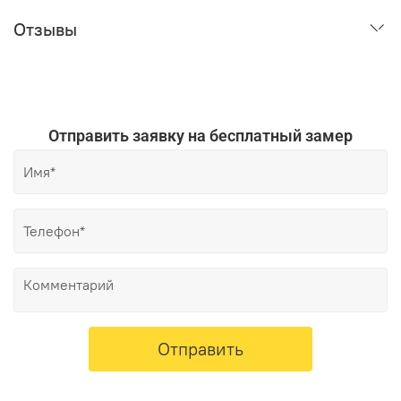
Отзывы
Отправить заявку на бесплатный замер
Отправить