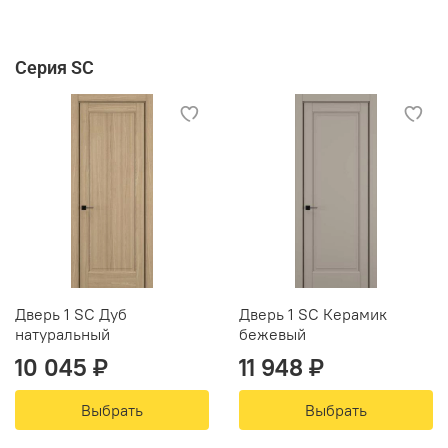
Серия SC
Дверь 1 SC Дуб
Дверь 1 SC Керамик
натуральный
бежевый
10 045 ₽
11 948 ₽
Выбрать
Выбрать