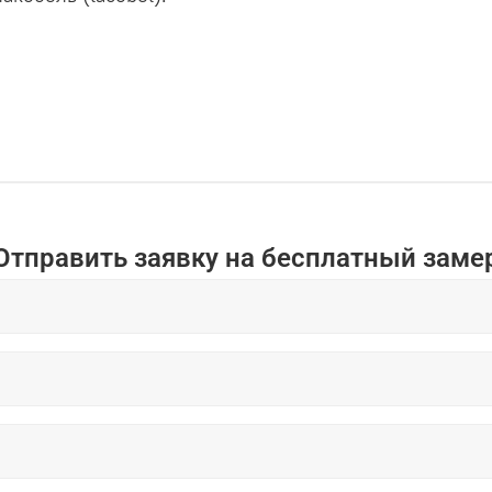
Отправить заявку на бесплатный заме