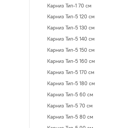
Карниз Тип-1 70 см
Карниз Тип-5 120 см
Карниз Тип-5 130 см
Карниз Тип-5 140 см
Карниз Тип-5 150 см
Карниз Тип-5 160 см
Карниз Тип-5 170 см
Карниз Тип-5 180 см
Карниз Тип-5 60 см
Карниз Тип-5 70 см
Карниз Тип-5 80 см
Карниз Тип-5 90 см