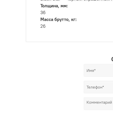
Толщина, мм:
36
Масса брутто, кг:
26