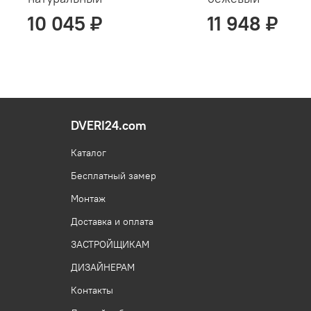
10 045 ₽
11 948 ₽
DVERI24.com
Каталог
Бесплатный замер
Монтаж
Доставка и оплата
ЗАСТРОЙЩИКАМ
ДИЗАЙНЕРАМ
Контакты