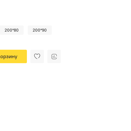
200*80
200*90
корзину