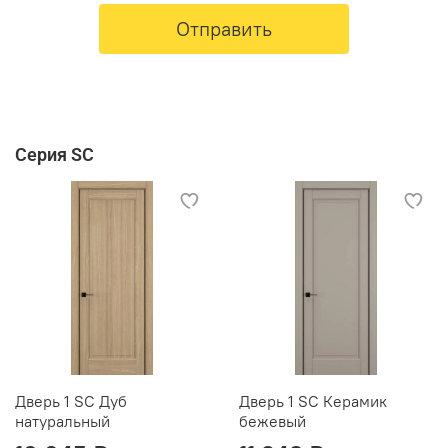
Отправить
Серия SC
Дверь 1 SC Дуб
Дверь 1 SC Керамик
натуральный
бежевый