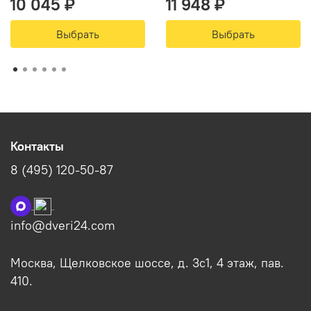
10 045 ₽
11 948 ₽
Выбрать
Выбрать
Контакты
8 (495) 120-50-87
info@dveri24.com
Москва, Щелковское шоссе, д. 3с1, 4 этаж, пав.
410.