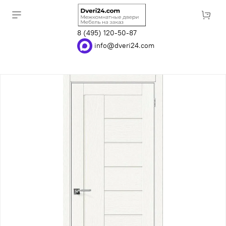
8 (495) 120-50-87
info@dveri24.com