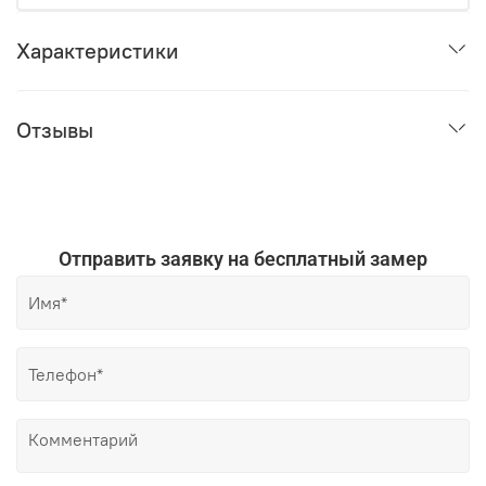
Характеристики
Отзывы
Отправить заявку на бесплатный замер