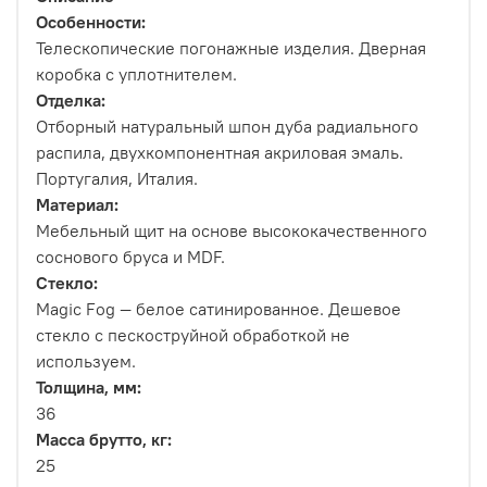
Особенности:
Телескопические погонажные изделия. Дверная
коробка с уплотнителем.
Отделка:
Отборный натуральный шпон дуба радиального
распила, двухкомпонентная акриловая эмаль.
Португалия, Италия.
Материал:
Мебельный щит на основе высококачественного
соснового бруса и MDF.
Стекло:
Magic Fog — белое сатинированное. Дешевое
стекло с пескоструйной обработкой не
используем.
Толщина, мм:
36
Масса брутто, кг:
25